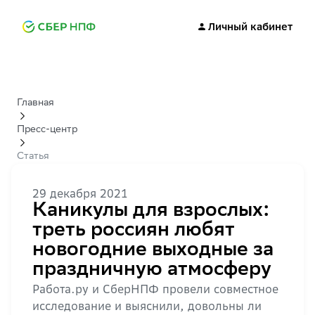
Личный кабинет
Главная
Пресс-центр
Статья
29 декабря 2021
Каникулы для взрослых:
треть россиян любят
новогодние выходные за
праздничную атмосферу
Работа.ру и СберНПФ провели совместное
исследование и выяснили, довольны ли