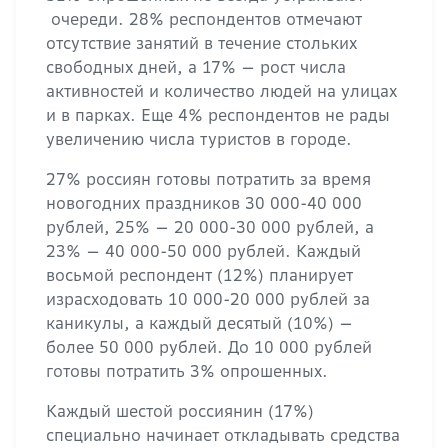
очереди. 28% респондентов отмечают
отсутствие занятий в течение стольких
свободных дней, а 17% — рост числа
активностей и количество людей на улицах
и в парках. Еще 4% респондентов не рады
увеличению числа туристов в городе.
27% россиян готовы потратить за время
новогодних праздников 30 000-40 000
рублей, 25% — 20 000-30 000 рублей, а
23% — 40 000-50 000 рублей. Каждый
восьмой респондент (12%) планирует
израсходовать 10 000-20 000 рублей за
каникулы, а каждый десятый (10%) —
более 50 000 рублей. До 10 000 рублей
готовы потратить 3% опрошенных.
Каждый шестой россиянин (17%)
специально начинает откладывать средства