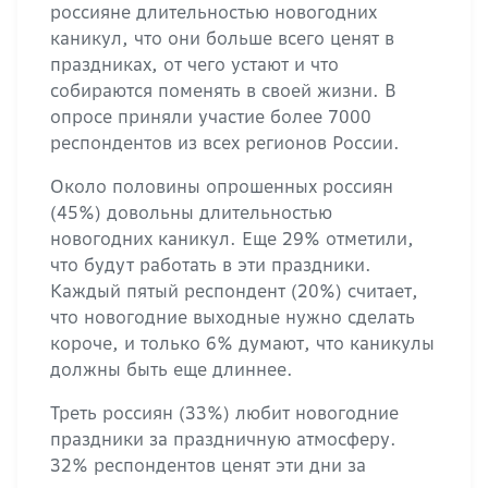
россияне длительностью новогодних
каникул, что они больше всего ценят в
праздниках, от чего устают и что
собираются поменять в своей жизни. В
опросе приняли участие более 7000
респондентов из всех регионов России.
Около половины опрошенных россиян
(45%) довольны длительностью
новогодних каникул. Еще 29% отметили,
что будут работать в эти праздники.
Каждый пятый респондент (20%) считает,
что новогодние выходные нужно сделать
короче, и только 6% думают, что каникулы
должны быть еще длиннее.
Треть россиян (33%) любит новогодние
праздники за праздничную атмосферу.
32% респондентов ценят эти дни за