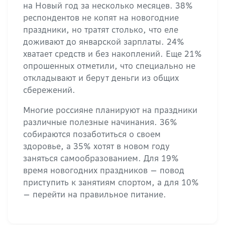
на Новый год за несколько месяцев. 38%
респондентов не копят на новогодние
праздники, но тратят столько, что еле
доживают до январской зарплаты. 24%
хватает средств и без накоплений. Еще 21%
опрошенных отметили, что специально не
откладывают и берут деньги из общих
сбережений.
Многие россияне планируют на праздники
различные полезные начинания. 36%
собираются позаботиться о своем
здоровье, а 35% хотят в новом году
заняться самообразованием. Для 19%
время новогодних праздников — повод
приступить к занятиям спортом, а для 10%
— перейти на правильное питание.