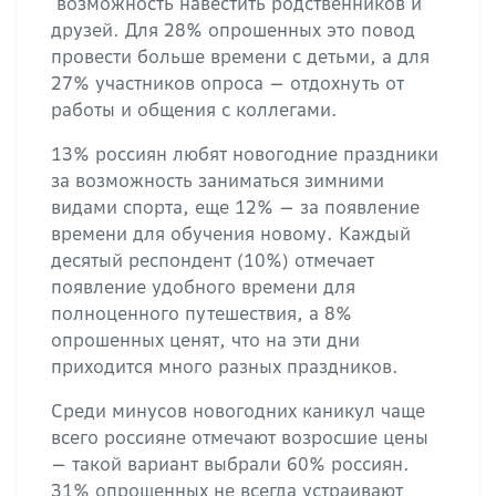
возможность навестить родственников и
друзей. Для 28% опрошенных это повод
провести больше времени с детьми, а для
27% участников опроса — отдохнуть от
работы и общения с коллегами.
13% россиян любят новогодние праздники
за возможность заниматься зимними
видами спорта, еще 12% — за появление
времени для обучения новому. Каждый
десятый респондент (10%) отмечает
появление удобного времени для
полноценного путешествия, а 8%
опрошенных ценят, что на эти дни
приходится много разных праздников.
Среди минусов новогодних каникул чаще
всего россияне отмечают возросшие цены
— такой вариант выбрали 60% россиян.
31% опрошенных не всегда устраивают