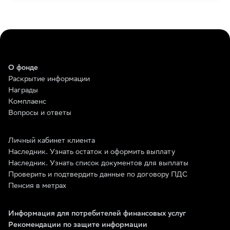
О фонде
Раскрытие информации
Награды
Комплаенс
Вопросы и ответы
Личный кабинет клиента
Наследник. Узнать остаток и оформить выплату
Наследник. Узнать список документов для выплаты
Проверить и подтвердить данные по договору ПДС
Пенсия в метрах
Информация для потребителей финансовых услуг
Рекомендации по защите информации