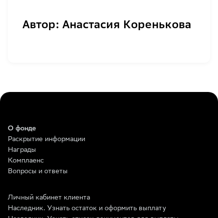
Автор: Анастасия Коренькова
О фонде
Раскрытие информации
Награды
Комплаенс
Вопросы и ответы
Личный кабинет клиента
Наследник. Узнать остаток и оформить выплату