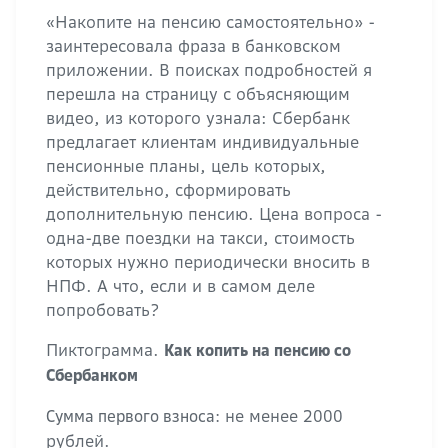
«Накопите на пенсию самостоятельно» -
заинтересовала фраза в банковском
приложении. В поисках подробностей я
перешла на страницу с объясняющим
видео, из которого узнала: Сбербанк
предлагает клиентам индивидуальные
пенсионные планы, цель которых,
действительно, сформировать
дополнительную пенсию. Цена вопроса -
одна-две поездки на такси, стоимость
которых нужно периодически вносить в
НПФ. А что, если и в самом деле
попробовать?
Пиктограмма.
Как копить на пенсию со
Сбербанком
не менее 2000
Сумма первого взноса:
рублей.