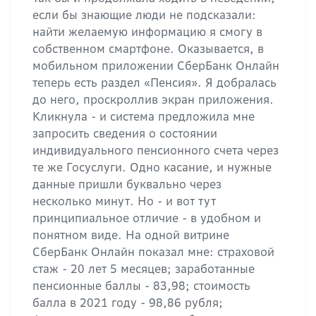
если бы знающие люди не подсказали:
найти желаемую информацию я смогу в
собственном смартфоне. Оказывается, в
мобильном приложении СберБанк Онлайн
теперь есть раздел «Пенсия». Я добралась
до него, проскроллив экран приложения.
Кликнула - и система предложила мне
запросить сведения о состоянии
индивидуального пенсионного счета через
те же Госуслуги. Одно касание, и нужные
данные пришли буквально через
несколько минут. Но - и вот тут
принципиальное отличие - в удобном и
понятном виде. На одной витрине
СберБанк Онлайн показал мне: страховой
стаж - 20 лет 5 месяцев; заработанные
пенсионные баллы - 83,98; стоимость
балла в 2021 году - 98,86 рубля;