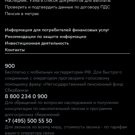
Наследник. Узнать список документов для выплаты
Проверить и подтвердить данные по договору ПДС
Пенсия в метрах
Информация для потребителей финансовых услуг
Рекомендации по защите информации
Инвестиционная деятельность
Контакты
900
Бесплатно с мобильных на территории РФ. Для быстрого
соединения с оператором проговорите голосовому
помощнику фразу: «Негосударственный пенсионный фонд
СберБанка»
8 800 234 0 900
Для обращений по вопросам наследования и получения
консультации по накопительной пенсии и программе
долгосрочных сбережений
+7 (495) 500 55 50
Для звонков по всему миру, стоимость звонка - по тарифам
вашего оператора связи