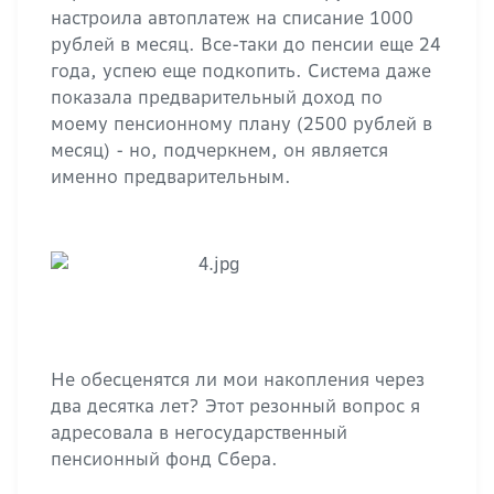
настроила автоплатеж на списание 1000
рублей в месяц. Все-таки до пенсии еще 24
года, успею еще подкопить. Система даже
показала предварительный доход по
моему пенсионному плану (2500 рублей в
месяц) - но, подчеркнем, он является
именно предварительным.
Не обесценятся ли мои накопления через
два десятка лет? Этот резонный вопрос я
адресовала в негосударственный
пенсионный фонд Сбера.