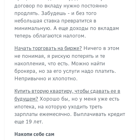
договор по вкладу нужно постоянно
продлять. Забудешь - и без того
небольшая ставка превратится в
минимальную. А еще доходы по вкладам
теперь облагаются налогом.
Ничего в этом
Начать торговать на бирже?
не понимая, я рискую потерять и те
накопления, что есть. Можно найти
брокера, но за его услуги надо платить.
Непривычно и хлопотно.
Купить вторую квартиру, чтобы сдавать ее в
Хорошо бы, но у меня уже есть
будущем?
ипотека, на которую уходить треть
зарплаты ежемесячно. Выплачивать кредит
еще 19 лет.
Накопи себе сам