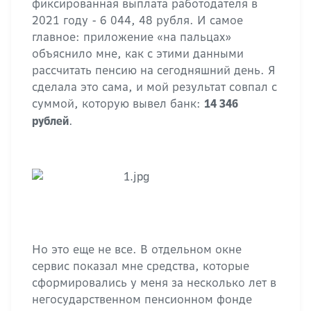
фиксированная выплата работодателя в
2021 году - 6 044, 48 рубля. И самое
главное: приложение «на пальцах»
объяснило мне, как с этими данными
рассчитать пенсию на сегодняшний день. Я
сделала это сама, и мой результат совпал с
суммой, которую вывел банк:
14 346
.
рублей
Но это еще не все. В отдельном окне
сервис показал мне средства, которые
сформировались у меня за несколько лет в
негосударственном пенсионном фонде