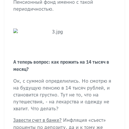
Пенсионный фонд именно с такой
периодичностью.
А теперь вопрос: как прожить на 14 тысяч в
месяц?
Ок, с суммой определились. Но смотрю я
на будущую пенсию в 14 тысяч рублей, и
становится грустно. Тут не то, что на
путешествия, - на лекарства и одежду не
хватит. Что делать?
Инфляция «съест»
Завести счет в банке?
проценты по депозиту, да и к тому же