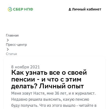
Личный кабинет
Главная
Пресс-центр
Статья
8 ноября 2021
Как узнать все о своей
пенсии - и что с этим
делать? Личный опыт
Меня зовут Настя, мне 36 лет, и я журналист.
Недавно решила выяснить, какую пенсию
буду получать. Что из этого вышло - читайте в