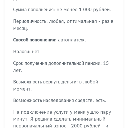
не менее 1 000 рублей.
Сумма пополнения:
любая, оптимальная - раз в
Периодичность:
месяц.
автоплатеж.
Способ пополнения:
нет.
Налоги:
15
Срок получения дополнительной пенсии:
лет.
в любой
Возможность вернуть деньги:
момент.
есть.
Возможность наследования средств:
На подключение услуги у меня ушло пару
минут. Я решила сделать минимальный
первоначальный взнос - 2000 рублей - и