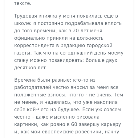
тексте.
Трудовая книжка у меня появилась еще в
школе: я постоянно подрабатывала вплоть
до того времени, как в 20 лет меня
официально приняли на должность
корреспондента в редакцию городской
газеты. Так что на сегодняшний день моему
стажу можно позавидовать: больше двух
десятков лет.
Времена были разные: кто-то из
работодателей честно вносил за меня все
положенные взносы, кто-то - не очень. Тем
не менее, я надеялась, что уже накопила
себе кой-чего на будущее. Если уж совсем
честно - даже мысленно рисовала
картинки, как ровно в 60 завершу карьеру
и, как мои европейские ровесники, начну