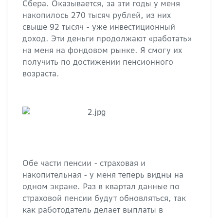
Сбера. Оказывается, за эти годы у меня
накопилось 270 тысяч рублей, из них
свыше 92 тысяч - уже инвестиционный
доход. Эти деньги продолжают «работать»
на меня на фондовом рынке. Я смогу их
получить по достижении пенсионного
возраста.
Обе части пенсии - страховая и
накопительная - у меня теперь видны на
одном экране. Раз в квартал данные по
страховой пенсии будут обновляться, так
как работодатель делает выплаты в