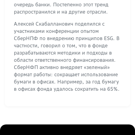
очередь банки. Постепенно этот тренд
распространился и на другие отрасли.
Алексей Скабалланович поделился с
участниками конференции опытом
СберНПФ по внедрению принципов ESG. В
частности, говорил о том, что в фонде
разрабатываются методики и подходы в
области ответственного финансирования.
СберНФП активно внедряет «зеленый»
формат работы: сокращает использование
бумаги в офисах. Например, за год бумагу
в офисах фонда удалось сократить на 65%.