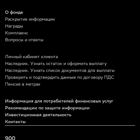
О фонде
Раскрытие информации
Награды
Комплаенс
Вопросы и ответы
Личный кабинет клиента
Наследник. Узнать остаток и оформить выплату
Наследник. Узнать список документов для выплаты
Проверить и подтвердить данные по договору ПДС
Пенсия в метрах
Информация для потребителей финансовых услуг
Рекомендации по защите информации
Инвестиционная деятельность
Контакты
900