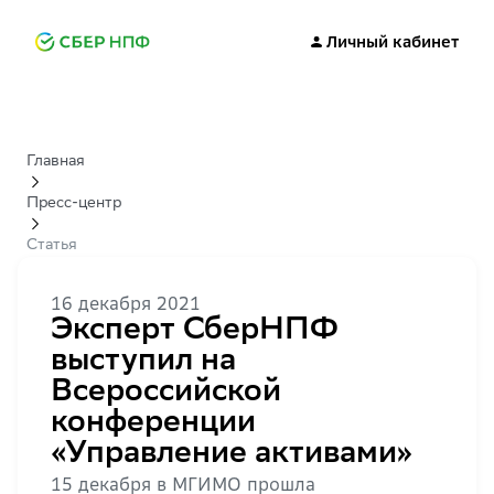
Личный кабинет
Главная
Пресс-центр
Статья
16 декабря 2021
Эксперт СберНПФ
выступил на
Всероссийской
конференции
«Управление активами»
15 декабря в МГИМО прошла