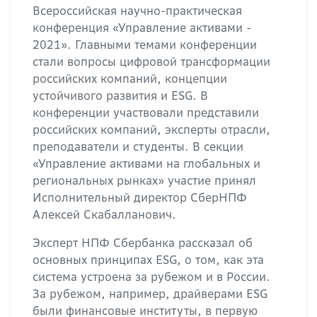
Всероссийская научно-практическая
конференция «Управление активами -
2021». Главными темами конференции
стали вопросы цифровой трансформации
российских компаний, концепции
устойчивого развития и ESG. В
конференции участвовали представили
российских компаний, эксперты отрасли,
преподаватели и студенты. В секции
«Управление активами на глобальных и
региональных рынках» участие принял
Исполнительный директор СберНПФ
Алексей Скабалланович.
Эксперт НПФ Сбербанка рассказал об
основных принципах ESG, о том, как эта
система устроена за рубежом и в России.
За рубежом, например, драйверами ESG
были финансовые институты, в первую