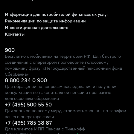
Информация для потребителей финансовых услуг
Рекомендации по защите информации
Инвестиционная деятельность
Контакты
900
Бесплатно с мобильных на территории РФ. Для быстрого
соединения с оператором проговорите голосовому
помощнику фразу: «Негосударственный пенсионный фонд
СберБанка»
8 800 234 0 900
Для обращений по вопросам наследования и получения
консультации по накопительной пенсии и программе
долгосрочных сбережений
+7 (495) 500 55 50
Для звонков по всему миру, стоимость звонка - по тарифам
вашего оператора связи
+7 (495) 785 38 87
Для клиентов ИПП Пенсия с Тинькофф