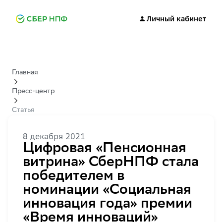
Личный кабинет
Главная
Пресс-центр
Статья
8 декабря 2021
Цифровая «Пенсионная
витрина» СберНПФ стала
победителем в
номинации «Социальная
инновация года» премии
«Время инноваций»