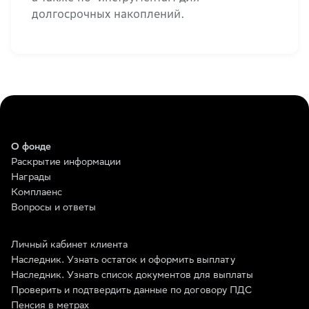
долгосрочных накоплений.
О фонде
Раскрытие информации
Награды
Комплаенс
Вопросы и ответы
Личный кабинет клиента
Наследник. Узнать остаток и оформить выплату
Наследник. Узнать список документов для выплаты
Проверить и подтвердить данные по договору ПДС
Пенсия в метрах