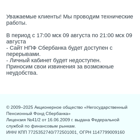
Уважаемые клиенты! Мы проводим технические
работы.
В период с 17:00 мск 09 августа по 21:00 мск 09
августа
- Cайт НПФ Сбербанка будет доступен с
перерывами.
- Личный кабинет будет недоступен.
Приносим свои извинения за возможные
неудобства.
© 2009–2025 Акционерное общество «Негосударственный
Пенсионный Фонд Сбербанка»
Лицензия №41/2 от 16.06.2009 г. выдана Федеральной
службой по финансовым рынкам.
ИНН/ КПП 7725352740/772501001, ОГРН 1147799009160