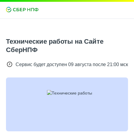
Технические работы на Сайте
СберНПФ
Сервис будет доступен 09 августа после 21:00 мск