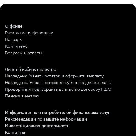
О фонде
Раскрытие информации
Награды
Комплаенс
Вопросы и ответы
Личный кабинет клиента
Наследник. Узнать остаток и оформить выплату
Наследник. Узнать список документов для выплаты
Проверить и подтвердить данные по договору ПДС
Пенсия в метрах
Информация для потребителей финансовых услуг
Рекомендации по защите информации
Инвестиционная деятельность
Контакты