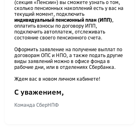
(секция «Пенсии») вы сможете узнать о том,
сколько пенсионных накоплений есть у вас на
текущий момент, подключить
индивидуальный пенсионный план (ИПП)
,
оплатить взносы по договору ИПП,
подключить автоплатеж, отслеживать
состояние своего пенсионного счета.
Оформить заявление на получение выплат по
договорам ОПС и НПО, а также подать другие
виды заявлений можно в офисе фонда в
рабочие дни, или в отделениях Сбербанка.
Ждем вас в новом личном кабинете!
С уважением,
Команда СберНПФ