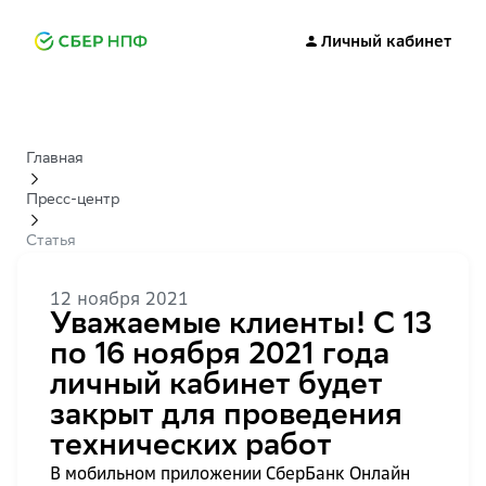
Личный кабинет
Главная
Пресс-центр
Статья
12 ноября 2021
Уважаемые клиенты! C 13
по 16 ноября 2021 года
личный кабинет будет
закрыт для проведения
технических работ
В мобильном приложении СберБанк Онлайн