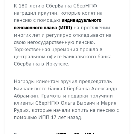
К 180-летию СберБанка СберНПФ
наградил иркутян, которые копят на
пенсию с помощью
индивидуального
на протяжении
пенсионного плана (ИПП)
многих лет и регулярно откладывают на
свою негосударственную пенсию.
Торжественная церемония прошла в
центральном офисе Байкальского банка
Сбербанка в Иркутске.
Награды клиентам вручил председатель
Байкальского банка Сбербанка Александр
Абрамкин. Грамоты и подарки получили
клиенты СберНПФ Ольга Вырвич и Мария
Рудых, которые начали копить на пенсию с
помощью ИПП 17 лет назад.