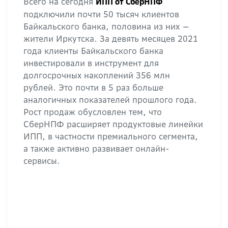
Всего на сегодня
ИПП от СберНПФ
подключили почти 50 тысяч клиентов
Байкальского банка, половина из них —
жители Иркутска. За девять месяцев 2021
года клиенты Байкальского банка
инвестировали в инструмент для
долгосрочных накоплений 356 млн
рублей. Это почти в 5 раз больше
аналогичных показателей прошлого года.
Рост продаж обусловлен тем, что
СберНПФ расширяет продуктовые линейки
ИПП, в частности премиального сегмента,
а также активно развивает онлайн-
сервисы.