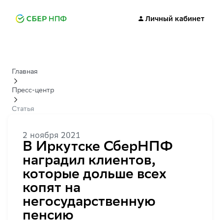
Личный кабинет
Главная
Пресс-центр
Статья
2 ноября 2021
В Иркутске СберНПФ
наградил клиентов,
которые дольше всех
копят на
негосударственную
пенсию