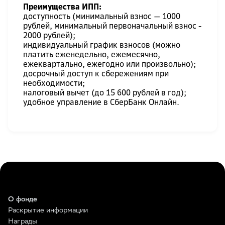
Преимущества ИПП:
доступность (минимальный взнос — 1000
рублей, минимальный первоначальный взнос -
2000 рублей);
индивидуальный график взносов (можно
платить еженедельно, ежемесячно,
ежеквартально, ежегодно или произвольно);
досрочный доступ к сбережениям при
необходимости;
налоговый вычет (до 15 600 рублей в год);
удобное управление в СберБанк Онлайн.
О фонде
Раскрытие информации
Награды