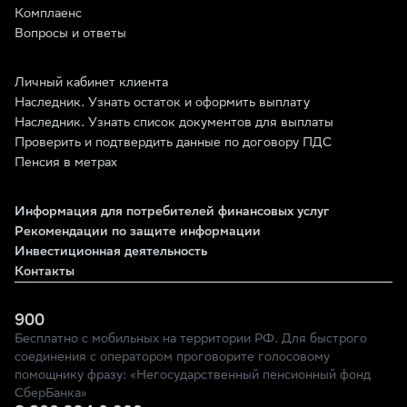
Комплаенс
Вопросы и ответы
Личный кабинет клиента
Наследник. Узнать остаток и оформить выплату
Наследник. Узнать список документов для выплаты
Проверить и подтвердить данные по договору ПДС
Пенсия в метрах
Информация для потребителей финансовых услуг
Рекомендации по защите информации
Инвестиционная деятельность
Контакты
900
Бесплатно с мобильных на территории РФ. Для быстрого
соединения с оператором проговорите голосовому
помощнику фразу: «Негосударственный пенсионный фонд
СберБанка»