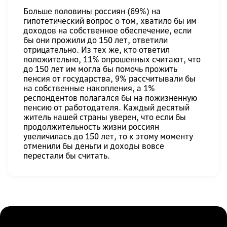
Больше половины россиян (69%) на
гипотетический вопрос о том, хватило бы им
доходов на собственное обеспечение, если
бы они прожили до 150 лет, ответили
отрицательно. Из тех же, кто ответил
положительно, 11% опрошенных считают, что
до 150 лет им могла бы помочь прожить
пенсия от государства, 9% рассчитывали бы
на собственные накопления, а 1%
респондентов полагался бы на пожизненную
пенсию от работодателя. Каждый десятый
житель нашей страны уверен, что если бы
продолжительность жизни россиян
увеличилась до 150 лет, то к этому моменту
отменили бы деньги и доходы вовсе
перестали бы считать.