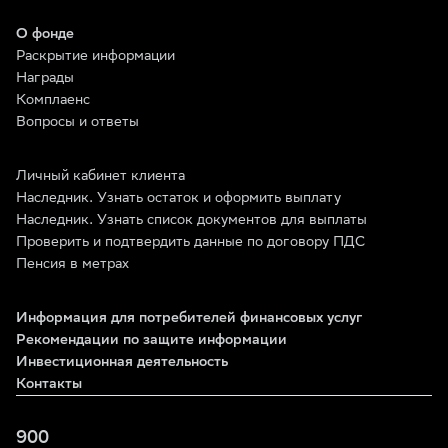
О фонде
Раскрытие информации
Награды
Комплаенс
Вопросы и ответы
Личный кабинет клиента
Наследник. Узнать остаток и оформить выплату
Наследник. Узнать список документов для выплаты
Проверить и подтвердить данные по договору ПДС
Пенсия в метрах
Информация для потребителей финансовых услуг
Рекомендации по защите информации
Инвестиционная деятельность
Контакты
900