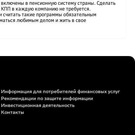
 включены в пенсионную систему страны. Сделать
 КПП в каждую компанию не требуется.
 и считать такие программы обязательным
иматься любимым делом и жить в свое
Информация для потребителей финансовых услуг
Рекомендации по защите информации
Инвестиционная деятельность
Контакты