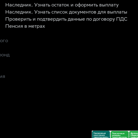
Наследник. Узнать остаток и оформить выплату
Наследник. Узнать список документов для выплаты
Проверить и подтвердить данные по договору ПДС
Пенсия в метрах
рого
фонд
ия