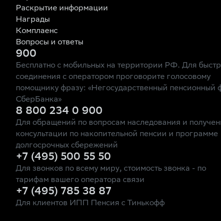
Раскрытие информации
Награды
Комплаенс
Вопросы и ответы
900
Бесплатно с мобильных на территории РФ. Для быст
соединения с оператором проговорите голосовому
помощнику фразу: «Негосударственный пенсионный 
СберБанка»
8 800 234 0 900
Для обращений по вопросам наследования и получен
консультации по накопительной пенсии и программе
долгосрочных сбережений
+7 (495) 500 55 50
Для звонков по всему миру, стоимость звонка - по
тарифам вашего оператора связи
+7 (495) 785 38 87
Для клиентов ИПП Пенсия с Тинькофф