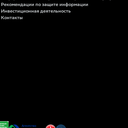
Рекомендации по защите информации
Инвестиционная деятельность
Контакты