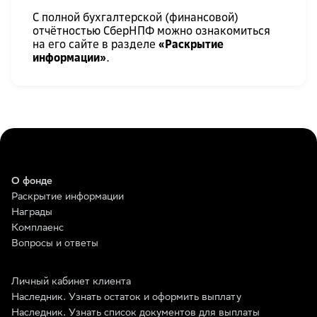
С полной бухгалтерской (финансовой)
отчётностью СберНПФ можно ознакомиться
на его сайте в разделе
«Раскрытие
информации»
.
О фонде
Раскрытие информации
Награды
Комплаенс
Вопросы и ответы
Личный кабинет клиента
Наследник. Узнать остаток и оформить выплату
Наследник. Узнать список документов для выплаты