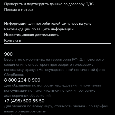
Проверить и подтвердить данные по договору ПДС
Пенсия в метрах
Информация для потребителей финансовых услуг
Рекомендации по защите информации
Инвестиционная деятельность
Контакты
900
Бесплатно с мобильных на территории РФ. Для быстрого
соединения с оператором проговорите голосовому
помощнику фразу: «Негосударственный пенсионный фонд
СберБанка»
8 800 234 0 900
Для обращений по вопросам наследования и получения
консультации по накопительной пенсии и программе
долгосрочных сбережений
+7 (495) 500 55 50
Для звонков по всему миру, стоимость звонка - по тарифам
вашего оператора связи