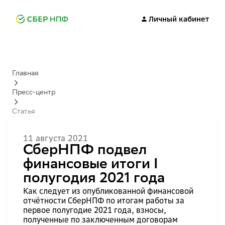
Личный кабинет
Главная
Пресс-центр
Статья
11 августа 2021
СберНПФ подвел
финансовые итоги I
полугодия 2021 года
Как следует из опубликованной финансовой
отчётности СберНПФ по итогам работы за
первое полугодие 2021 года, взносы,
полученные по заключенным договорам