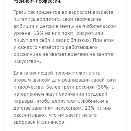
«земной» профессии.
Треть респондентов во взрослом возрасте
пытались воплотить свои творческие
амбиции и детские мечты на любительском
уровне. 13% из них поют, рисуют или
пишут для себя и своих близких. При этом
у каждого четвёртого работающего
россиянина не хватает времени на занятия
искусством.
Для таких людей пенсия может стать
вторым шансом для реализации своей тяги
к творчеству. Более трети россиян (36%) с
нетерпением ждут окончания трудовой
карьеры, чтобы вернуться к любимым в
детстве занятиям искусством. 23% из них
рассчитывают, что им хватит на это
здоровья и финансов.