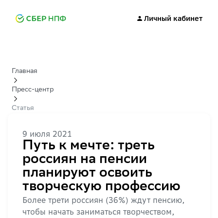
Личный кабинет
Главная
Пресс-центр
Статья
9 июля 2021
Путь к мечте: треть
россиян на пенсии
планируют освоить
творческую профессию
Более трети россиян (36%) ждут пенсию,
чтобы начать заниматься творчеством,