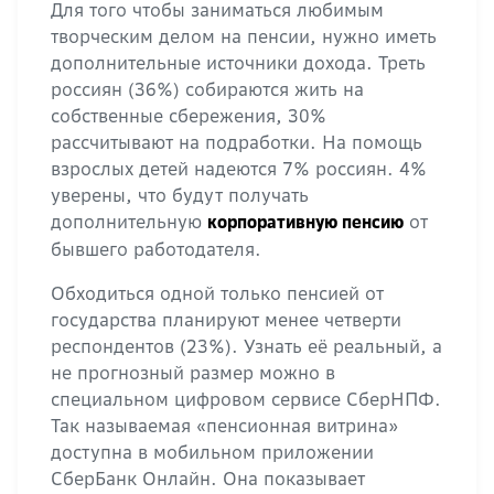
Для того чтобы заниматься любимым
творческим делом на пенсии, нужно иметь
дополнительные источники дохода. Треть
россиян (36%) собираются жить на
собственные сбережения, 30%
рассчитывают на подработки. На помощь
взрослых детей надеются 7% россиян. 4%
уверены, что будут получать
дополнительную
от
корпоративную пенсию
бывшего работодателя.
Обходиться одной только пенсией от
государства планируют менее четверти
респондентов (23%). Узнать её реальный, а
не прогнозный размер можно в
специальном цифровом сервисе СберНПФ.
Так называемая «пенсионная витрина»
доступна в мобильном приложении
СберБанк Онлайн. Она показывает