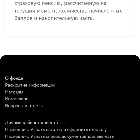
страховую пенсию, рассчитанную на
текущий момент, количество начисленных
баллов и накопительную часть.
О фонде
Раскрытие информации
Награды
Комплаенс
Вопросы и ответы
Личный кабинет клиента
Наследник. Узнать остаток и оформить выплату
Наследник. Узнать список документов для выплаты