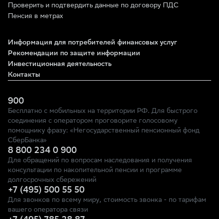
Проверить и подтвердить данные по договору ПДС
Пенсия в метрах
Информация для потребителей финансовых услуг
Рекомендации по защите информации
Инвестиционная деятельность
Контакты
900
Бесплатно с мобильных на территории РФ. Для быстрого
соединения с оператором проговорите голосовому
помощнику фразу: «Негосударственный пенсионный фонд
СберБанка»
8 800 234 0 900
Для обращений по вопросам наследования и получения
консультации по накопительной пенсии и программе
долгосрочных сбережений
+7 (495) 500 55 50
Для звонков по всему миру, стоимость звонка - по тарифам
вашего оператора связи