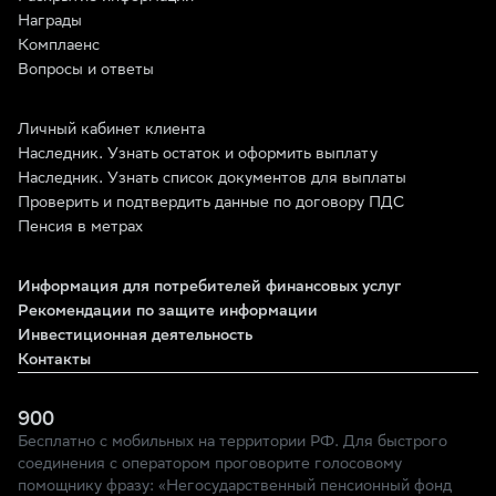
Награды
Комплаенс
Вопросы и ответы
Личный кабинет клиента
Наследник. Узнать остаток и оформить выплату
Наследник. Узнать список документов для выплаты
Проверить и подтвердить данные по договору ПДС
Пенсия в метрах
Информация для потребителей финансовых услуг
Рекомендации по защите информации
Инвестиционная деятельность
Контакты
900
Бесплатно с мобильных на территории РФ. Для быстрого
соединения с оператором проговорите голосовому
помощнику фразу: «Негосударственный пенсионный фонд