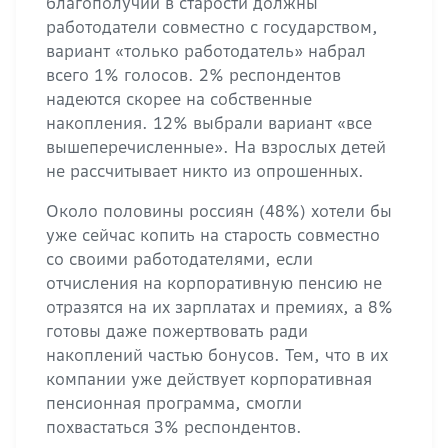
благополучии в старости должны
работодатели совместно с государством,
вариант «только работодатель» набрал
всего 1% голосов. 2% респондентов
надеются скорее на собственные
накопления. 12% выбрали вариант «все
вышеперечисленные». На взрослых детей
не рассчитывает никто из опрошенных.
Около половины россиян (48%) хотели бы
уже сейчас копить на старость совместно
со своими работодателями, если
отчисления на корпоративную пенсию не
отразятся на их зарплатах и премиях, а 8%
готовы даже пожертвовать ради
накоплений частью бонусов. Тем, что в их
компании уже действует корпоративная
пенсионная программа, смогли
похвастаться 3% респондентов.