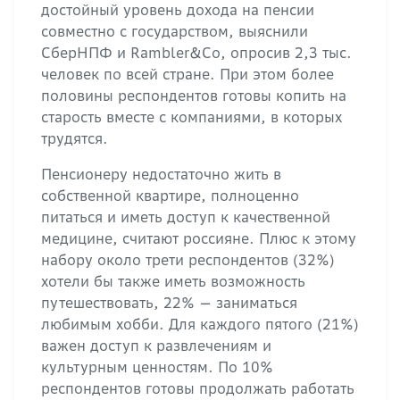
достойный уровень дохода на пенсии
совместно с государством, выяснили
СберНПФ и Rambler&Co, опросив 2,3 тыс.
человек по всей стране. При этом более
половины респондентов готовы копить на
старость вместе с компаниями, в которых
трудятся.
Пенсионеру недостаточно жить в
собственной квартире, полноценно
питаться и иметь доступ к качественной
медицине, считают россияне. Плюс к этому
набору около трети респондентов (32%)
хотели бы также иметь возможность
путешествовать, 22% — заниматься
любимым хобби. Для каждого пятого (21%)
важен доступ к развлечениям и
культурным ценностям. По 10%
респондентов готовы продолжать работать