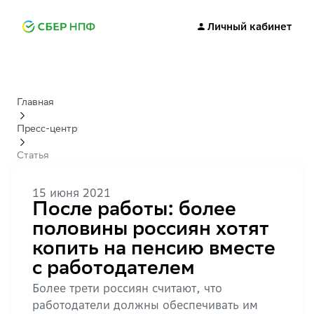
Личный кабинет
Главная
Пресс-центр
Статья
15 июня 2021
После работы: более
половины россиян хотят
копить на пенсию вместе
с работодателем
Более трети россиян считают, что
работодатели должны обеспечивать им