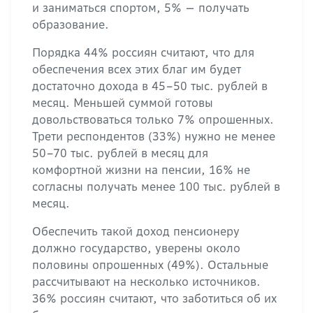
и заниматься спортом, 5% — получать
образование.
Порядка 44% россиян считают, что для
обеспечения всех этих благ им будет
достаточно дохода в 45–50 тыс. рублей в
месяц. Меньшей суммой готовы
довольствоваться только 7% опрошенных.
Трети респондентов (33%) нужно не менее
50–70 тыс. рублей в месяц для
комфортной жизни на пенсии, 16% не
согласны получать менее 100 тыс. рублей в
месяц.
Обеспечить такой доход пенсионеру
должно государство, уверены около
половины опрошенных (49%). Остальные
рассчитывают на несколько источников.
36% россиян считают, что заботиться об их