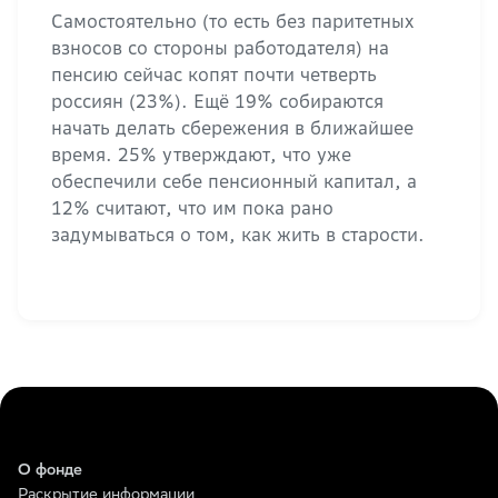
Самостоятельно (то есть без паритетных
взносов со стороны работодателя) на
пенсию сейчас копят почти четверть
россиян (23%). Ещё 19% собираются
начать делать сбережения в ближайшее
время. 25% утверждают, что уже
обеспечили себе пенсионный капитал, а
12% считают, что им пока рано
задумываться о том, как жить в старости.
О фонде
Раскрытие информации