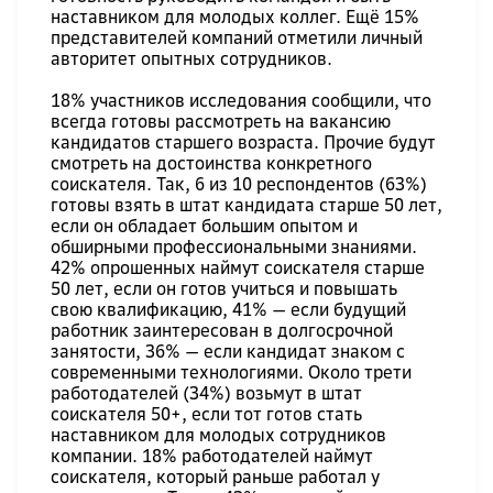
наставником для молодых коллег. Ещё 15%
представителей компаний отметили личный
авторитет опытных сотрудников.
18% участников исследования сообщили, что
всегда готовы рассмотреть на вакансию
кандидатов старшего возраста. Прочие будут
смотреть на достоинства конкретного
соискателя. Так, 6 из 10 респондентов (63%)
готовы взять в штат кандидата старше 50 лет,
если он обладает большим опытом и
обширными профессиональными знаниями.
42% опрошенных наймут соискателя старше
50 лет, если он готов учиться и повышать
свою квалификацию, 41% — если будущий
работник заинтересован в долгосрочной
занятости, 36% — если кандидат знаком с
современными технологиями. Около трети
работодателей (34%) возьмут в штат
соискателя 50+, если тот готов стать
наставником для молодых сотрудников
компании. 18% работодателей наймут
соискателя, который раньше работал у