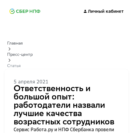
Личный кабинет
Главная
Пресс-центр
Статья
5 апреля 2021
Ответственность и
большой опыт:
работодатели назвали
лучшие качества
возрастных сотрудников
Сервис Работа.ру и НПФ Сбербанка провели