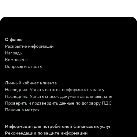
О фонде
Раскрытие информации
Награды
Комплаенс
Вопросы и ответы
Личный кабинет клиента
Наследник. Узнать остаток и оформить выплату
Наследник. Узнать список документов для выплаты
Проверить и подтвердить данные по договору ПДС
Пенсия в метрах
Информация для потребителей финансовых услуг
Рекомендации по защите информации