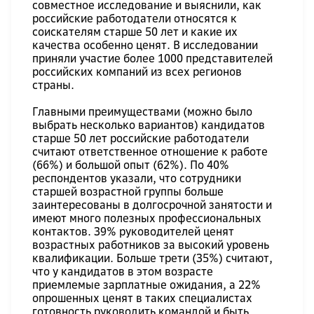
совместное исследование и выяснили, как
российские работодатели относятся к
соискателям старше 50 лет и какие их
качества особенно ценят. В исследовании
приняли участие более 1000 представителей
российских компаний из всех регионов
страны.
Главными преимуществами (можно было
выбрать несколько вариантов) кандидатов
старше 50 лет российские работодатели
считают ответственное отношение к работе
(66%) и большой опыт (62%). По 40%
респондентов указали, что сотрудники
старшей возрастной группы больше
заинтересованы в долгосрочной занятости и
имеют много полезных профессиональных
контактов. 39% руководителей ценят
возрастных работников за высокий уровень
квалификации. Больше трети (35%) считают,
что у кандидатов в этом возрасте
приемлемые зарплатные ожидания, а 22%
опрошенных ценят в таких специалистах
готовность руководить командой и быть