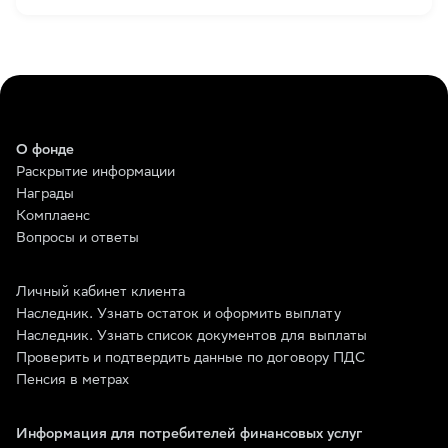
О фонде
Раскрытие информации
Награды
Комплаенс
Вопросы и ответы
Личный кабинет клиента
Наследник. Узнать остаток и оформить выплату
Наследник. Узнать список документов для выплаты
Проверить и подтвердить данные по договору ПДС
Пенсия в метрах
Информация для потребителей финансовых услуг