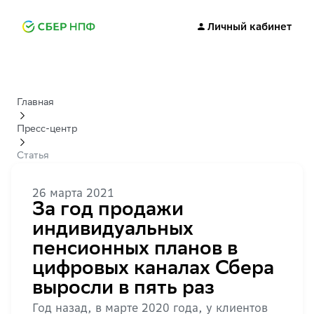
Личный кабинет
Главная
Пресс-центр
Статья
26 марта 2021
За год продажи
индивидуальных
пенсионных планов в
цифровых каналах Сбера
выросли в пять раз
Год назад, в марте 2020 года, у клиентов