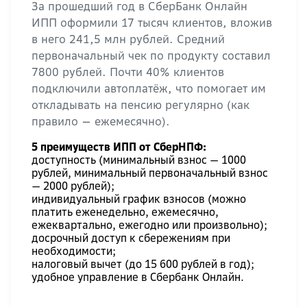
За прошедший год в СберБанк Онлайн
ИПП оформили 17 тысяч клиентов, вложив
в него 241,5 млн рублей. Средний
первоначальный чек по продукту составил
7800 рублей. Почти 40% клиентов
подключили автоплатёж, что помогает им
откладывать на пенсию регулярно (как
правило — ежемесячно).
5 преимуществ ИПП от СберНПФ:
доступность (минимальный взнос — 1000
рублей, минимальный первоначальный взнос
— 2000 рублей);
индивидуальный график взносов (можно
платить еженедельно, ежемесячно,
ежеквартально, ежегодно или произвольно);
досрочный доступ к сбережениям при
необходимости;
налоговый вычет (до 15 600 рублей в год);
удобное управление в Сбербанк Онлайн.