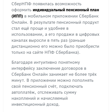
СберНПФ появилась возможность
оформить
индивидуальный пенсионный план
в мобильном приложении СберБанк
(ИПП)
Онлайн. В результате пенсионный продукт
стал ещё проще и удобнее в
использовании, а его продажи в цифровых
каналах выросли в пять раз (раньше
дистанционно его можно было приобрести
только на сайте НПФ Сбербанка).
Благодаря интуитивно понятному
интерфейсу заключение договоров в
СберБанк Онлайн занимает не более трёх
минут. В приложении можно пополнять
свой пенсионный счёт, подключать
автоплатёж, отслеживать сумму
накоплений и начисляемый
инвестиционный доход.