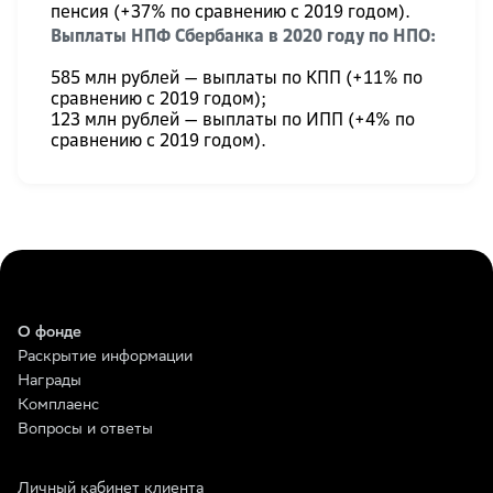
пенсия (+37% по сравнению с 2019 годом).
Выплаты НПФ Сбербанка в 2020 году по НПО:
585 млн рублей — выплаты по КПП (+11% по
сравнению с 2019 годом);
123 млн рублей — выплаты по ИПП (+4% по
сравнению с 2019 годом).
О фонде
Раскрытие информации
Награды
Комплаенс
Вопросы и ответы
Личный кабинет клиента