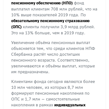
фонд
пенсионному обеспечению (НПО)
выплатил клиентам 708 млн рублей, что на
10% выше показателей 2019 года. По
обязательному пенсионному страхованию
клиенты получили 3,9 млрд рублей.
(ОПС)
Это на 13% больше, чем в 2019 году.
Увеличение объёма пенсионных выплат
объясняется тем, что среди клиентов НПФ
Сбербанка растёт число достигших
пенсионного возраста. Соответственно,
увеличиваются и объёмы выплат, которые
им предназначены.
Клиентами фонда сегодня являются более
10 млн человек, из которых 8,7 млн
формируют пенсионные накопления по
ОПС и 1,7 млн — самостоятельные
накопления в рамках
индивидуальных