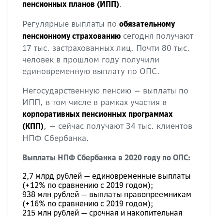
.
пенсионных планов (ИПП)
Регулярные выплаты по
обязательному
сегодня получают
пенсионному страхованию
17 тыс. застрахованных лиц. Почти 80 тыс.
человек в прошлом году получили
единовременную выплату по ОПС.
Негосударственную пенсию — выплаты по
ИПП, в том числе в рамках участия в
корпоративных пенсионных программах
, — сейчас получают 34 тыс. клиентов
(КПП)
НПФ Сбербанка.
Выплаты НПФ Сбербанка в 2020 году по ОПС:
2,7 млрд рублей — единовременные выплаты
(+12% по сравнению с 2019 годом);
938 млн рублей — выплаты правопреемникам
(+16% по сравнению с 2019 годом);
215 млн рублей — срочная и накопительная