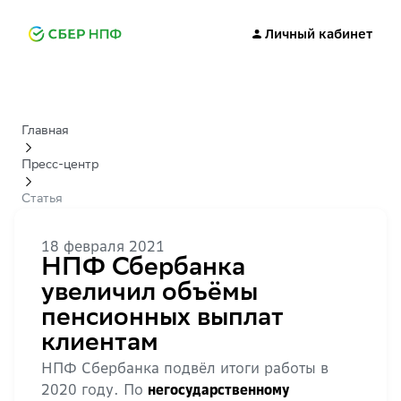
Личный кабинет
Главная
Пресс-центр
Статья
18 февраля 2021
НПФ Сбербанка
увеличил объёмы
пенсионных выплат
клиентам
НПФ Сбербанка подвёл итоги работы в
2020 году. По
негосударственному