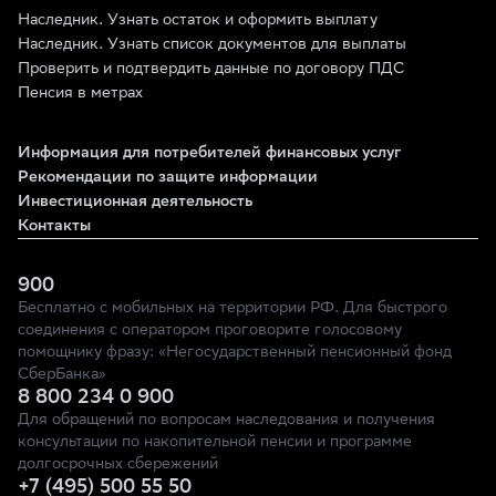
Наследник. Узнать остаток и оформить выплату
Наследник. Узнать список документов для выплаты
Проверить и подтвердить данные по договору ПДС
Пенсия в метрах
Информация для потребителей финансовых услуг
Рекомендации по защите информации
Инвестиционная деятельность
Контакты
900
Бесплатно с мобильных на территории РФ. Для быстрого
соединения с оператором проговорите голосовому
помощнику фразу: «Негосударственный пенсионный фонд
СберБанка»
8 800 234 0 900
Для обращений по вопросам наследования и получения
консультации по накопительной пенсии и программе
долгосрочных сбережений
+7 (495) 500 55 50