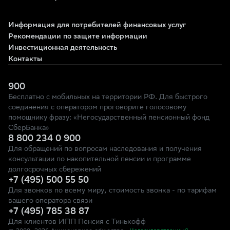
Информация для потребителей финансовых услуг
Рекомендации по защите информации
Инвестиционная деятельность
Контакты
900
Бесплатно с мобильных на территории РФ. Для быстрого
соединения с оператором проговорите голосовому
помощнику фразу: «Негосударственный пенсионный фонд
СберБанка»
8 800 234 0 900
Для обращений по вопросам наследования и получения
консультации по накопительной пенсии и программе
долгосрочных сбережений
+7 (495) 500 55 50
Для звонков по всему миру, стоимость звонка - по тарифам
вашего оператора связи
+7 (495) 785 38 87
Для клиентов ИПП Пенсия с Тинькофф