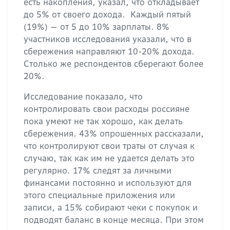
есть накопления, указал, что откладывает
до 5% от своего дохода. Каждый пятый
(19%) — от 5 до 10% зарплаты. 8%
участников исследования указали, что в
сбережения направляют 10-20% дохода.
Столько же респондентов сберегают более
20%.
Исследование показало, что
контролировать свои расходы россияне
пока умеют не так хорошо, как делать
сбережения. 43% опрошенных рассказали,
что контролируют свои траты от случая к
случаю, так как им не удается делать это
регулярно. 17% следят за личными
финансами постоянно и используют для
этого специальные приложения или
записи, а 15% собирают чеки с покупок и
подводят баланс в конце месяца. При этом