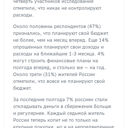
четверть участников исследования
отметили, что никак не контролируют
расходы.
Около половины респондентов (47%)
признались, что планируют свой бюджет
не более, чем на месяц вперед. Еще 14%
опрошенных планируют свои доходы и
расходы на ближайшие 1-3 месяца. 4%
могут строить финансовые планы на
полгода вперед, и столько же — на год.
Около трети (31%) жителей России
отметили, что вовсе не планируют свой
бюджет.
За последние полгода 7% россиян стали
откладывать деньги в сбережения больше
и регулярнее. Каждый седьмой житель
России теперь копит не то только на
крупные покупки, но и на непредвиденные