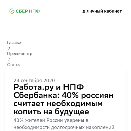
Личный кабинет
Главная
Пресс-центр
Статья
23 сентября 2020
Работа.ру и НПФ
Сбербанка: 40% россиян
считает необходимым
копить на будущее
40% жителей России уверены в
необходимости долгосрочных накоплений