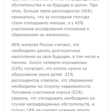
обстоятельства и на будущее в целом. При
этом, больше трети респондентов (36%)
признались, что за последние полгода
стали откладывать меньше, а у 43%
участников исследования отношение к
сбережениям не изменилось.
40% жителей России считают, что
необходимо делать долгосрочные
накопления на свое будущее, в том числе и
пенсию. Около четверти опрошенных
(23%) полагают, что копить нужно на
образование своих детей. 21%
респондентов ответили, что сбережения
необходимы на покупку недвижимости.
Половина участников опроса (52%)
уверена, что откладывать необходимо на
случай непредвиденных обстоятельств, и
только 14% не считают нужным делать