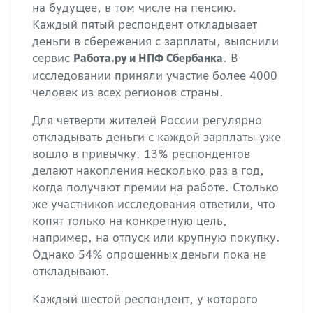
на будущее, в том числе на пенсию.
Каждый пятый респондент откладывает
деньги в сбережения с зарплаты, выяснили
сервис
. В
Работа.ру и НПФ Сбербанка
исследовании приняли участие более 4000
человек из всех регионов страны.
Для четверти жителей России регулярно
откладывать деньги с каждой зарплаты уже
вошло в привычку. 13% респондентов
делают накопления несколько раз в год,
когда получают премии на работе. Столько
же участников исследования ответили, что
копят только на конкретную цель,
например, на отпуск или крупную покупку.
Однако 54% опрошенных деньги пока не
откладывают.
Каждый шестой респондент, у которого