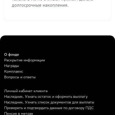
долгосрочные накопления.
О фонде
Раскрытие информации
Награды
Комплаенс
Вопросы и ответы
Личный кабинет клиента
Наследник. Узнать остаток и оформить выплату
Наследник. Узнать список документов для выплаты
Проверить и подтвердить данные по договору ПДС
Пенсия в метрах