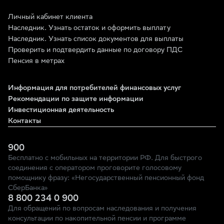
Личный кабинет клиента
Наследник. Узнать остаток и оформить выплату
Наследник. Узнать список документов для выплаты
Проверить и подтвердить данные по договору ПДС
Пенсия в метрах
Информация для потребителей финансовых услуг
Рекомендации по защите информации
Инвестиционная деятельность
Контакты
900
Бесплатно с мобильных на территории РФ. Для быстрого
соединения с оператором проговорите голосовому
помощнику фразу: «Негосударственный пенсионный фонд
СберБанка»
8 800 234 0 900
Для обращений по вопросам наследования и получения
консультации по накопительной пенсии и программе