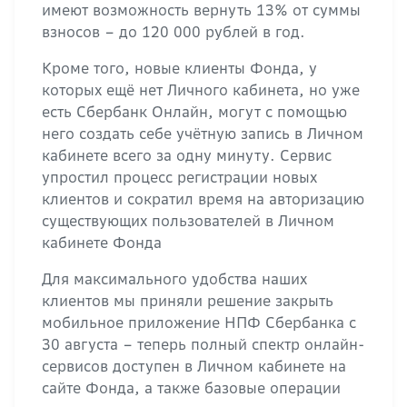
имеют возможность вернуть 13% от суммы
взносов – до 120 000 рублей в год.
Кроме того, новые клиенты Фонда, у
которых ещё нет Личного кабинета, но уже
есть Сбербанк Онлайн, могут с помощью
него создать себе учётную запись в Личном
кабинете всего за одну минуту. Сервис
упростил процесс регистрации новых
клиентов и сократил время на авторизацию
существующих пользователей в Личном
кабинете Фонда
Для максимального удобства наших
клиентов мы приняли решение закрыть
мобильное приложение НПФ Сбербанка с
30 августа – теперь полный спектр онлайн-
сервисов доступен в Личном кабинете на
сайте Фонда, а также базовые операции