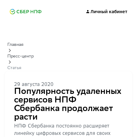
Личный кабинет
Главная
Пресс-центр
Статья
29 августа 2020
Популярность удаленных
сервисов НПФ
Сбербанка продолжает
расти
НПФ Сбербанка постоянно расширяет
линейку цифровых сервисов для своих