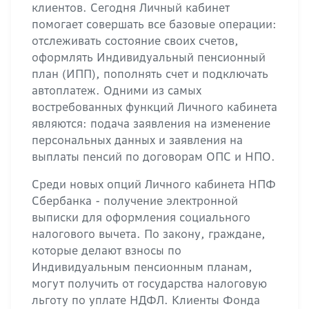
клиентов. Сегодня Личный кабинет
помогает совершать все базовые операции:
отслеживать состояние своих счетов,
оформлять Индивидуальный пенсионный
план (ИПП), пополнять счет и подключать
автоплатеж. Одними из самых
востребованных функций Личного кабинета
являются: подача заявления на изменение
персональных данных и заявления на
выплаты пенсий по договорам ОПС и НПО.
Среди новых опций Личного кабинета НПФ
Сбербанка - получение электронной
выписки для оформления социального
налогового вычета. По закону, граждане,
которые делают взносы по
Индивидуальным пенсионным планам,
могут получить от государства налоговую
льготу по уплате НДФЛ. Клиенты Фонда