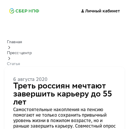
Личный кабинет
Главная
Пресс-центр
Статья
6 августа 2020
Треть россиян мечтают
завершить карьеру до 55
лет
Самостоятельные накопления на пенсию
помогают не только сохранить привычный
уровень жизни в пожилом возрасте, но и
раньше завершить карьеру. Совместный опрос