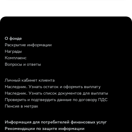
О фонде
Раскрытие информации
Награды
Комплаенс
Вопросы и ответы
Личный кабинет клиента
Наследник. Узнать остаток и оформить выплату
Наследник. Узнать список документов для выплаты
Проверить и подтвердить данные по договору ПДС
Пенсия в метрах
Информация для потребителей финансовых услуг
Рекомендации по защите информации