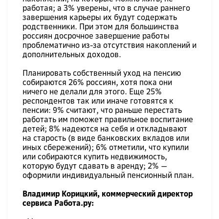
работая; а 3% уверены, что в случае раннего
завершения карьеры их будут содержать
родственники. При этом для большинства
россиян досрочное завершение работы
проблематично из-за отсутствия накоплений и
дополнительных доходов.
Планировать собственный уход на пенсию
собираются 26% россиян, хотя пока они
ничего не делали для этого. Еще 25%
респондентов так или иначе готовятся к
пенсии: 9% считают, что раньше перестать
работать им поможет правильное воспитание
детей; 8% надеются на себя и откладывают
на старость (в виде банковских вкладов или
иных сбережений); 6% отметили, что купили
или собираются купить недвижимость,
которую будут сдавать в аренду; 2% —
оформили индивидуальный пенсионный план.
Владимир Корицкий, коммерческий директор
сервиса Работа.ру: