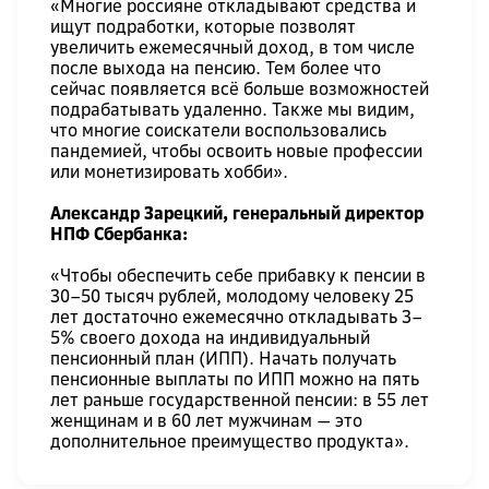
«Многие россияне откладывают средства и
ищут подработки, которые позволят
увеличить ежемесячный доход, в том числе
после выхода на пенсию. Тем более что
сейчас появляется всё больше возможностей
подрабатывать удаленно. Также мы видим,
что многие соискатели воспользовались
пандемией, чтобы освоить новые профессии
или монетизировать хобби».
Александр Зарецкий, генеральный директор
НПФ Сбербанка:
«Чтобы обеспечить себе прибавку к пенсии в
30–50 тысяч рублей, молодому человеку 25
лет достаточно ежемесячно откладывать 3–
5% своего дохода на индивидуальный
пенсионный план (ИПП). Начать получать
пенсионные выплаты по ИПП можно на пять
лет раньше государственной пенсии: в 55 лет
женщинам и в 60 лет мужчинам — это
дополнительное преимущество продукта».