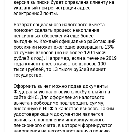
версия выписки будет оправлена клиенту на
указанный при регистрации адрес
электронной почты.
Возврат социального налогового вычета
поможет сделать процесс накопления
пенсионных сбережений еще более
выгодным. Каждый официально работающий
россиянин может ежегодно возвращать 13%
от суммы взносов (но не более 120 тысяч
рублей в год). Например, если в течение 2019
года клиент внес в качестве взносов 100
тысяч рублей, то 13 тысяч рублей вернет
государство.
Оформить вычет можно подав документы
Федеральную налоговую службу онлайн на
сайте ФНС. Для оформления налогового
вычета необходимо подтвердить сумму,
внесенную в НПФ в качестве взносов. Таким
удостоверяющим документом является
выписка о пополнении индивидуального
пенсионного счета, в котором формируются
накопления на негосударственную пенсию.