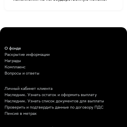
О фонде
Раскрытие информации
Награды
Комплаенс
Вопросы и ответы
Личный кабинет клиента
Наследник. Узнать остаток и оформить выплату
Наследник. Узнать список документов для выплаты
Проверить и подтвердить данные по договору ПДС
Пенсия в метрах