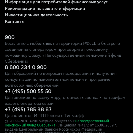
Информация для потребителей финансовых услуг
Рекомендации по защите информации
Инвестиционная деятельность
Контакты
900
Бесплатно с мобильных на территории РФ. Для быстрого
соединения с оператором проговорите голосовому
помощнику фразу: «Негосударственный пенсионный фонд
СберБанка»
8 800 234 0 900
Для обращений по вопросам наследования и получения
консультации по накопительной пенсии и программе
долгосрочных сбережений
+7 (495) 500 55 50
Для звонков по всему миру, стоимость звонка - по тарифам
вашего оператора связи
+7 (495) 785 38 87
Для клиентов ИПП Пенсия с Тинькофф
© 2009–
2026
Акционерное общество «
Негосударственный
» Лицензия №41/2
Пенсионный Фонд Сбербанка
от 16.06.2009 г.
выдана Центральным банком Российской Федерации.