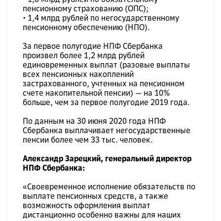
пенсионному страхованию (ОПС);
• 1,4 млрд рублей по негосударственному
пенсионному обеспечению (НПО).
За первое полугодие НПФ Сбербанка
произвел более 1,2 млрд рублей
единовременных выплат (разовые выплаты
всех пенсионных накоплений
застрахованного, учтенных на пенсионном
счете накопительной пенсии) — на 10%
больше, чем за первое полугодие 2019 года.
По данным на 30 июня 2020 года НПФ
Сбербанка выплачивает негосударственные
пенсии более чем 33 тыс. человек.
Александр Зарецкий, генеральный директор
НПФ Сбербанка:
«Своевременное исполнение обязательств по
выплате пенсионных средств, а также
возможность оформления выплат
дистанционно особенно важны для наших