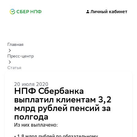
Личный кабинет
Главная
Пресс-центр
Статья
20 июля 2020
НПФ Сбербанка
выплатил клиентам 3,2
млрд рублей пенсий за
полгода
Из них выплачено:
• 1,8 млрд рублей по обязательному