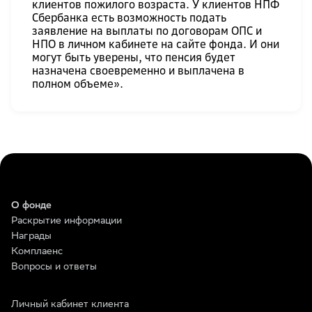
клиентов пожилого возраста. У клиентов НПФ
Сбербанка есть возможность подать
заявление на выплаты по договорам ОПС и
НПО в личном кабинете на сайте фонда. И они
могут быть уверены, что пенсия будет
назначена своевременно и выплачена в
полном объеме».
О фонде
Раскрытие информации
Награды
Комплаенс
Вопросы и ответы
Личный кабинет клиента