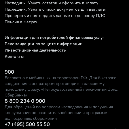
Наследник. Узнать остаток и оформить выплату
Наследник. Узнать список документов для выплаты
Проверить и подтвердить данные по договору ПДС
Пенсия в метрах
Информация для потребителей финансовых услуг
Рекомендации по защите информации
Инвестиционная деятельность
Контакты
900
Бесплатно с мобильных на территории РФ. Для быстрого
соединения с оператором проговорите голосовому
помощнику фразу: «Негосударственный пенсионный фонд
СберБанка»
8 800 234 0 900
Для обращений по вопросам наследования и получения
консультации по накопительной пенсии и программе
долгосрочных сбережений
+7 (495) 500 55 50