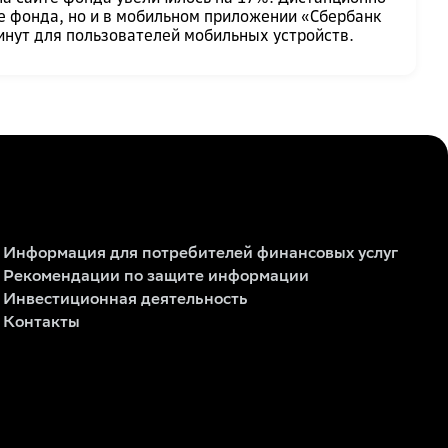
е фонда, но и в мобильном приложении «Сбербанк
инут для пользователей мобильных устройств.
Информация для потребителей финансовых услуг
Рекомендации по защите информации
Инвестиционная деятельность
Контакты