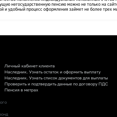
ущую негосударственную пенсию можно не только на сайт
ой и удобный процесс оформления займет не более трех м
Личный кабинет клиента
Наследник. Узнать остаток и оформить выплату
Наследник. Узнать список документов для выплаты
Проверить и подтвердить данные по договору ПДС
Пенсия в метрах
рого
фонд