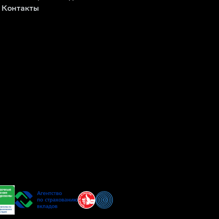
Контакты