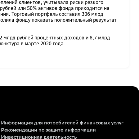
плений клиентов, учитывала риски резкого
 рублей или 50% активов фонда приходится на
ния. Торговый портфель составил 306 млрд
зволила фонду показать положительный результат
2 млрд рублей процентных доходов и 8,7 млрд
юнктура в марте 2020 года.
Информация для потребителей финансовых услуг
Рекомендации по защите информации
Инвестиционная деятельность