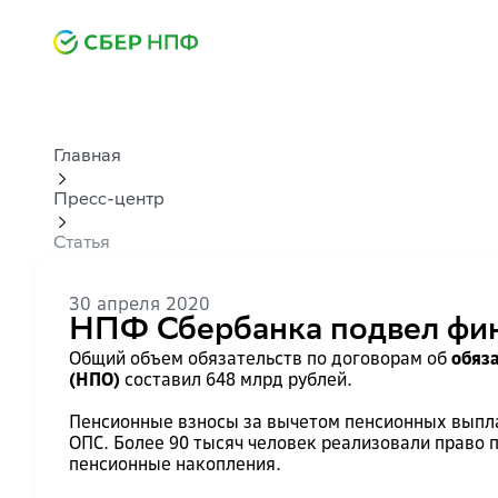
Главная
Пресс-центр
Статья
30 апреля 2020
НПФ Сбербанка подвел фина
Общий объем обязательств по договорам об
обяз
(НПО)
составил 648 млрд рублей.
Пенсионные взносы за вычетом пенсионных выплат
ОПС. Более 90 тысяч человек реализовали право
пенсионные накопления.