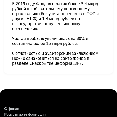
В 2019 году Фонд выплатил более 3,4 млрд
рублей по обязательному пенсионному
страхованию (без учета переводов в ПФР и
другие НПФ) и 1,8 млрд рублей по
негосударственному пенсионному
обеспечению.
Чистая прибыль увеличилась на 80% и
составила более 15 млрд рублей.
С отчетностью и аудиторским заключением
можно ознакомиться на сайте Фонда в
разделе «Раскрытие информации».
О фонде
Раскрытие информации