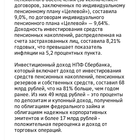
договоров, заключенных по индивидуальному
пенсионному плану «Целевой»), составила
9,0%, по договорам индивидуального
пенсионного плана «Целевой» — 9,64%.
Доходность инвестирования средств
пенсионных накоплений, распределенная на
счета застрахованных лиц, составила 8,21%
годовых, что превышает показатель
инфляции на 5,2 процентных пункта.
Инвестиционный доход НПФ Сбербанка,
который включает доход от инвестирования
средств пенсионных накоплений, пенсионных
резервов и собственных средств, составил 68
млрд рублей, что на 81% больше, чем годом
ранее. Из них 49 млрд рублей – это проценты
по депозитам и купонный доход, полученный
по облигациям федерального займа и
облигациям надежных корпоративных
эмитентов и более 17 млрд рублей -
положительная переоценка и доход от
торговых операций.