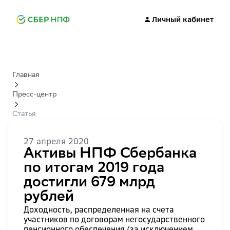
Личный кабинет
Главная
Пресс-центр
Статья
27 апреля 2020
Активы НПФ Сбербанка
по итогам 2019 года
достигли 679 млрд
рублей
Доходность, распределенная на счета
участников по договорам негосударственного
пенсионного обеспечения (за исключением