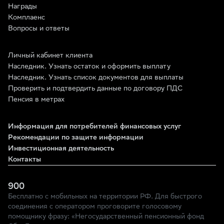
Награды
Комплаенс
Вопросы и ответы
Личный кабинет клиента
Наследник. Узнать остаток и оформить выплату
Наследник. Узнать список документов для выплаты
Проверить и подтвердить данные по договору ПДС
Пенсия в метрах
Информация для потребителей финансовых услуг
Рекомендации по защите информации
Инвестиционная деятельность
Контакты
900
Бесплатно с мобильных на территории РФ. Для быстрого
соединения с оператором проговорите голосовому
помощнику фразу: «Негосударственный пенсионный фонд