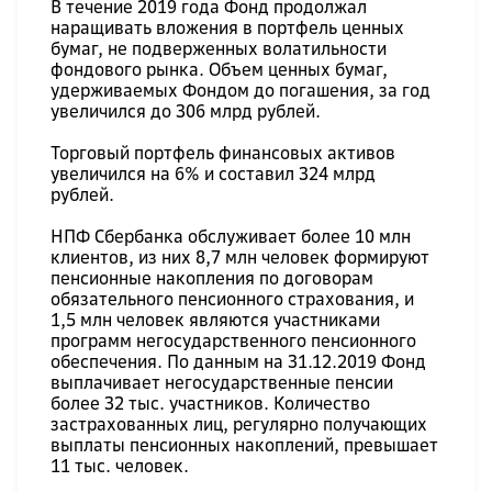
В течение 2019 года Фонд продолжал
наращивать вложения в портфель ценных
бумаг, не подверженных волатильности
фондового рынка. Объем ценных бумаг,
удерживаемых Фондом до погашения, за год
увеличился до 306 млрд рублей.
Торговый портфель финансовых активов
увеличился на 6% и составил 324 млрд
рублей.
НПФ Сбербанка обслуживает более 10 млн
клиентов, из них 8,7 млн человек формируют
пенсионные накопления по договорам
обязательного пенсионного страхования, и
1,5 млн человек являются участниками
программ негосударственного пенсионного
обеспечения. По данным на 31.12.2019 Фонд
выплачивает негосударственные пенсии
более 32 тыс. участников. Количество
застрахованных лиц, регулярно получающих
выплаты пенсионных накоплений, превышает
11 тыс. человек.