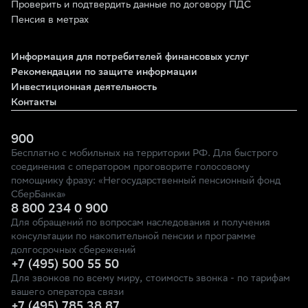
Проверить и подтвердить данные по договору ПДС
Пенсия в метрах
Информация для потребителей финансовых услуг
Рекомендации по защите информации
Инвестиционная деятельность
Контакты
900
Бесплатно с мобильных на территории РФ. Для быстрого
соединения с оператором проговорите голосовому
помощнику фразу: «Негосударственный пенсионный фонд
СберБанка»
8 800 234 0 900
Для обращений по вопросам наследования и получения
консультации по накопительной пенсии и программе
долгосрочных сбережений
+7 (495) 500 55 50
Для звонков по всему миру, стоимость звонка - по тарифам
вашего оператора связи
+7 (495) 785 38 87