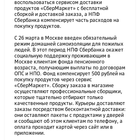
воспользоваться сервисом доставки
продуктов «СберМаркет» с бесплатной
сборкой и доставкой заказа, а НПФ
Сбербанка компенсирует часть расходов на
покупку продуктов.
С 26 марта в Москве введен обязательный
режим домашней самоизоляции для пожилых
людей. В этот период НПФ Сбербанка окажет
социальную поддержку проживающим в
Москве клиентам фонда пенсионного
возраста, получающим выплаты по договорам
ОПС и НПО. Фонд компенсирует 500 рублей на
покупку продуктов через сервис
«СберМаркет». Сборку заказа в магазине
осуществляют профессиональные сборщики,
которые тщательно отбирают только
качественные продукты. Курьеры доставляют
заказы посредством бесконтактной доставки:
они оставляют пакеты с продуктами у дверей
и сообщают об этом клиентам по телефону, а
оплата проходит картой через сайт или в
приложении.