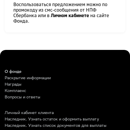
Воспользоваться предложением можно по
промокоду из смс-сообщения от НПФ
Сбербанка или в
Личном кабинете
на сайте
Фонда.
О фонде
Раскрытие информации
Награды
Комплаенс
Вопросы и ответы
Личный кабинет клиента
Наследник. Узнать остаток и оформить выплату
Наследник. Узнать список документов для выплаты