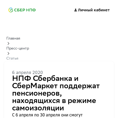
Личный кабинет
Главная
Пресс-центр
Статья
6 апреля 2020
НПФ Сбербанка и
СберМаркет поддержат
пенсионеров,
находящихся в режиме
самоизоляции
С 6 апреля по 30 апреля они смогут