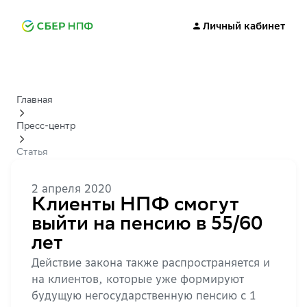
Личный кабинет
Главная
Пресс-центр
Статья
2 апреля 2020
Клиенты НПФ смогут
выйти на пенсию в 55/60
лет
Действие закона также распространяется и
на клиентов, которые уже формируют
будущую негосударственную пенсию с 1