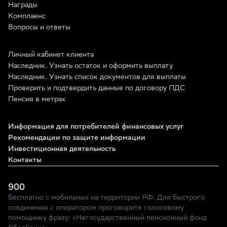
Награды
Комплаенс
Вопросы и ответы
Личный кабинет клиента
Наследник. Узнать остаток и оформить выплату
Наследник. Узнать список документов для выплаты
Проверить и подтвердить данные по договору ПДС
Пенсия в метрах
Информация для потребителей финансовых услуг
Рекомендации по защите информации
Инвестиционная деятельность
Контакты
900
Бесплатно с мобильных на территории РФ. Для быстрого
соединения с оператором проговорите голосовому
помощнику фразу: «Негосударственный пенсионный фонд