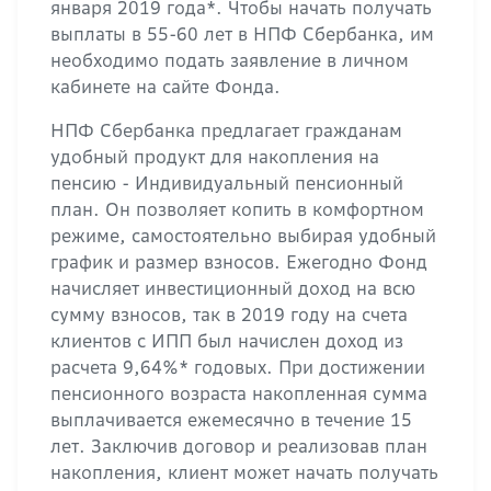
января 2019 года*. Чтобы начать получать
выплаты в 55-60 лет в НПФ Сбербанка, им
необходимо подать заявление в личном
кабинете на сайте Фонда.
НПФ Сбербанка предлагает гражданам
удобный продукт для накопления на
пенсию - Индивидуальный пенсионный
план. Он позволяет копить в комфортном
режиме, самостоятельно выбирая удобный
график и размер взносов. Ежегодно Фонд
начисляет инвестиционный доход на всю
сумму взносов, так в 2019 году на счета
клиентов с ИПП был начислен доход из
расчета 9,64%* годовых. При достижении
пенсионного возраста накопленная сумма
выплачивается ежемесячно в течение 15
лет. Заключив договор и реализовав план
накопления, клиент может начать получать