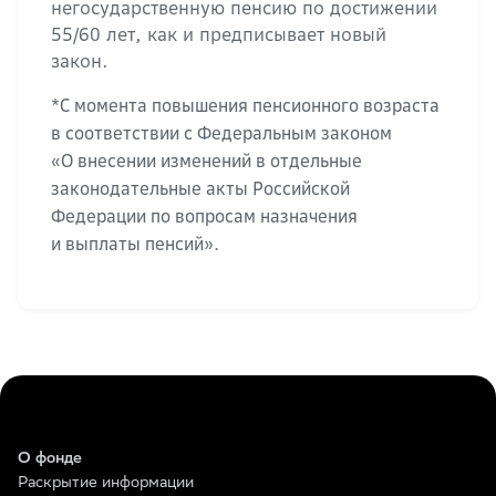
негосударственную пенсию по достижении
55/60 лет, как и предписывает новый
закон.
*С момента повышения пенсионного возраста
в соответствии с Федеральным законом
«О внесении изменений в отдельные
законодательные акты Российской
Федерации по вопросам назначения
и выплаты пенсий».
О фонде
Раскрытие информации