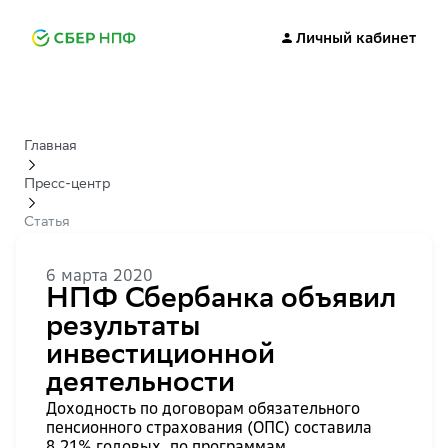
Личный кабинет
Главная
Пресс-центр
Статья
6 марта 2020
НПФ Сбербанка объявил
результаты
инвестиционной
деятельности
Доходность по договорам обязательного
пенсионного страхования (ОПС) составила
8,21% годовых, по программам