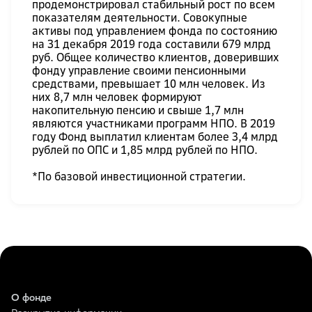
продемонстрировал стабильный рост по всем
показателям деятельности. Совокупные
активы под управлением фонда по состоянию
на 31 декабря 2019 года составили 679 млрд
руб. Общее количество клиентов, доверивших
фонду управление своими пенсионными
средствами, превышает 10 млн человек. Из
них 8,7 млн человек формируют
накопительную пенсию и свыше 1,7 млн
являются участниками программ НПО. В 2019
году Фонд выплатил клиентам более 3,4 млрд
рублей по ОПС и 1,85 млрд рублей по НПО.
*По базовой инвестиционной стратегии.
О фонде