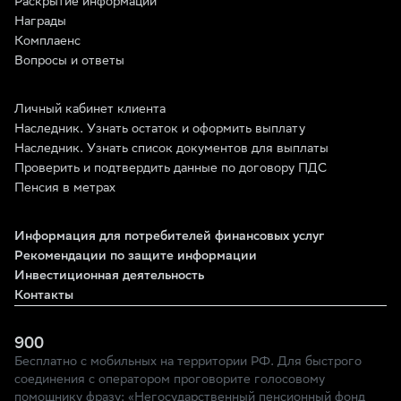
Раскрытие информации
Награды
Комплаенс
Вопросы и ответы
Личный кабинет клиента
Наследник. Узнать остаток и оформить выплату
Наследник. Узнать список документов для выплаты
Проверить и подтвердить данные по договору ПДС
Пенсия в метрах
Информация для потребителей финансовых услуг
Рекомендации по защите информации
Инвестиционная деятельность
Контакты
900
Бесплатно с мобильных на территории РФ. Для быстрого
соединения с оператором проговорите голосовому
помощнику фразу: «Негосударственный пенсионный фонд