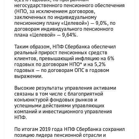
негосударственного пенсионного обеспечения
(НПО, за исключением договоров,
заключенных по индивидуальному
пенсионному плану «Целевой») — 9,0%, по
договорам индивидуального пенсионного
плана «Целевой» — 9,64%.
Таким образом, НПФ Сбербанка обеспечил
реальный прирост пенсионных средств
клиентов, превышающий инфляцию на 6%
годовых по договорам НПО* и на 5,2%
годовых — по договорам ОПС в годовом
выражении.
Высокие результаты управления активами
связаны в том числе с благоприятной
конъюнктурой фондовых рынков и
успешными действиями управляющих
компаний и инвестиционного управления
НПФ.
По итогам 2019 года НПФ Сбербанка сохранил
позицию лидера пенсионной отрасли и