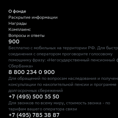
О фонде
Раскрытие информации
Награды
Комплаенс
Вопросы и ответы
900
Бесплатно с мобильных на территории РФ. Для быст
соединения с оператором проговорите голосовому
помощнику фразу: «Негосударственный пенсионный 
СберБанка»
8 800 234 0 900
Для обращений по вопросам наследования и получен
консультации по накопительной пенсии и программе
долгосрочных сбережений
+7 (495) 500 55 50
Для звонков по всему миру, стоимость звонка - по
тарифам вашего оператора связи
+7 (495) 785 38 87