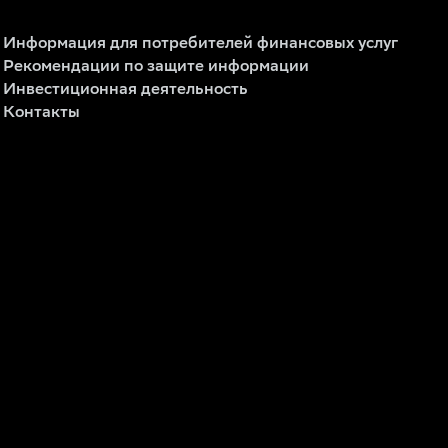
Информация для потребителей финансовых услуг
Рекомендации по защите информации
Инвестиционная деятельность
Контакты