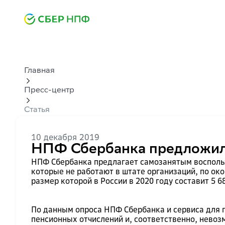
Главная
Пресс-центр
Статья
10 декабря 2019
НПФ Сбербанка предложил
НПФ Сбербанка предлагает самозанятым восполь
которые не работают в штате организаций, по ок
размер которой в России в 2020 году составит 5 6
По данным опроса НПФ Сбербанка и сервиса для п
пенсионных отчислений и, соответственно, невоз