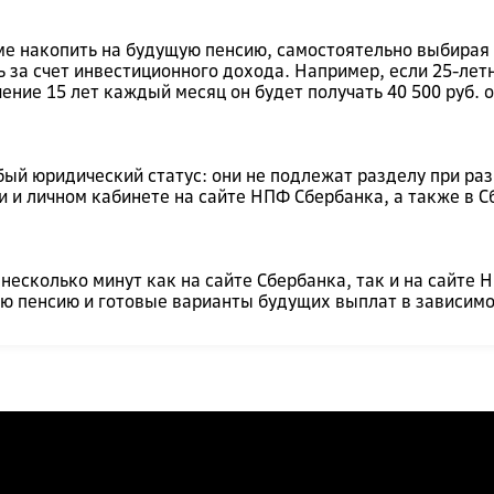
 накопить на будущую пенсию, самостоятельно выбирая у
 за счет инвестиционного дохода. Например, если 25-лет
течение 15 лет каждый месяц он будет получать 40 500 руб.
ый юридический статус: они не подлежат разделу при раз
 и личном кабинете на сайте НПФ Сбербанка, а также в 
есколько минут как на сайте Сбербанка, так и на сайте
ю пенсию и готовые варианты будущих выплат в зависимос