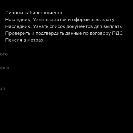
Личный кабинет клиента
Наследник. Узнать остаток и оформить выплату
Наследник. Узнать список документов для выплаты
Проверить и подтвердить данные по договору ПДС
Пенсия в метрах
рого
фонд
ия