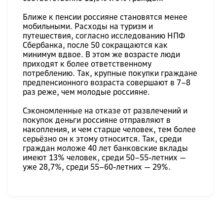
Ближе к пенсии россияне становятся менее
мобильными. Расходы на туризм и
путешествия, согласно исследованию НПФ
Сбербанка, после 50 сокращаются как
минимум вдвое. В этом же возрасте люди
приходят к более ответственному
потреблению. Так, крупные покупки граждане
предпенсионного возраста совершают в 7–8
раз реже, чем молодые россияне.
Сэкономленные на отказе от развлечений и
покупок деньги россияне отправляют в
накопления, и чем старше человек, тем более
серьёзно он к этому относится. Так, среди
граждан моложе 40 лет банковские вклады
имеют 13% человек, среди 50–55-летних —
уже 28,7%, среди 55–60-летних — 29%.