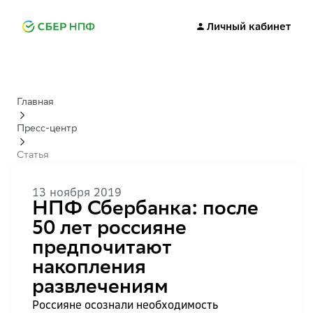
Личный кабинет
Главная
Пресс-центр
Статья
13 ноября 2019
НПФ Сбербанка: после
50 лет россияне
предпочитают
накопления
развлечениям
Россияне осознали необходимость