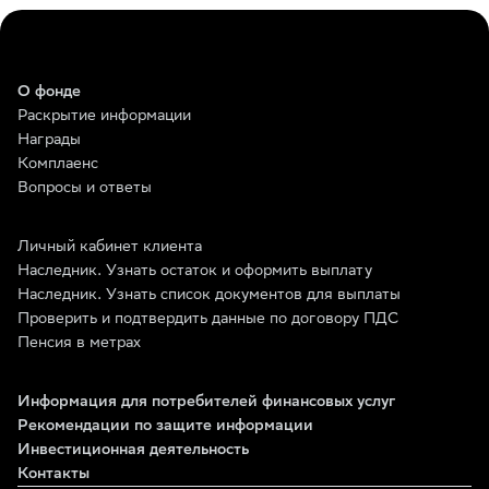
О фонде
Раскрытие информации
Награды
Комплаенс
Вопросы и ответы
Личный кабинет клиента
Наследник. Узнать остаток и оформить выплату
Наследник. Узнать список документов для выплаты
Проверить и подтвердить данные по договору ПДС
Пенсия в метрах
Информация для потребителей финансовых услуг
Рекомендации по защите информации
Инвестиционная деятельность
Контакты