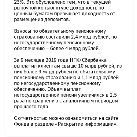
23%. Это обусловлено тем, что в текущей
рыночной конъюнктуре доходность по
ценным бумагам превышает доходность от
размещения депозитов.
Взносы по обязательному пенсионному
страхованию составили 2,4 млрд рублей, по
негосударственному пенсионному
обеспечению – более 4 млрд рублей.
За 9 месяцев 2019 года НПФ Сбербанка
выплатил клиентам свыше 10 млрд рублей, из
них более 9 млрд рублей по обязательному
пенсионному страхованию и 1,1 млрд рублей
по негосударственному пенсионному
обеспечению. Объем выплат
негосударственной пенсии увеличился в 2,5
раза по сравнению с аналогичным периодом
прошлого года.
С отчетностью можно ознакомиться на сайте
Фонда в разделе «Раскрытие информации».