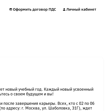
Оформить договор ПДС
Личный кабинет
тует новый учебный год. Каждый новый усвоенный
ьтесь о своем будущем и вы!
 после завершения карьеры. Всех, кто с 02 по 06
о адресу: г. Москва, ул. Шаболовка, 31Г), ждет