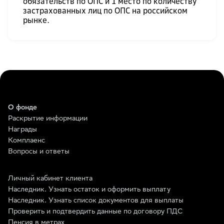
обязательств по ОПС и 1 место по количеству
застрахованных лиц по ОПС на российском
рынке.
О фонде
Раскрытие информации
Награды
Комплаенс
Вопросы и ответы
Личный кабинет клиента
Наследник. Узнать остаток и оформить выплату
Наследник. Узнать список документов для выплаты
Проверить и подтвердить данные по договору ПДС
Пенсия в метрах