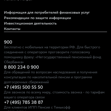
Информация для потребителей финансовых услуг
Рекомендации по защите информации
Инвестиционная деятельность
Контакты
900
Бесплатно с мобильных на территории РФ. Для быстрого
соединения с оператором проговорите голосовому
помощнику фразу: «Негосударственный пенсионный фонд
СберБанка»
8 800 234 0 900
Для обращений по вопросам наследования и получения
консультации по накопительной пенсии и программе
долгосрочных сбережений
+7 (495) 500 55 50
Для звонков по всему миру, стоимость звонка - по тарифам
вашего оператора связи
+7 (495) 785 38 87
Для клиентов ИПП Пенсия с Тинькофф