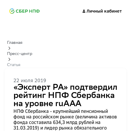
Личный кабинет
Главная
Пресс-центр
Статья
22 июля 2019
«Эксперт РА» подтвердил
рейтинг НПФ Сбербанка
на уровне ruAAА
НПФ Сбербанка - крупнейший пенсионный
фонд на российском рынке (величина активов
фонда составила 634,3 млрд рублей на
31.03.2019) и лидер рынка обязательного