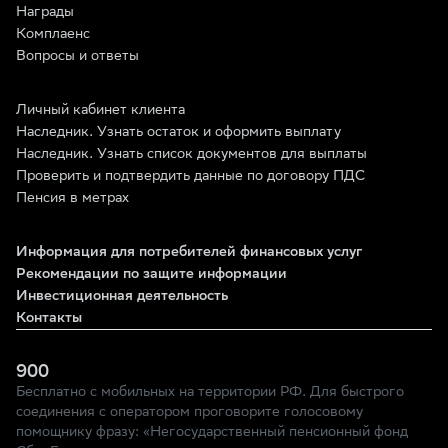
Награды
Комплаенс
Вопросы и ответы
Личный кабинет клиента
Наследник. Узнать остаток и оформить выплату
Наследник. Узнать список документов для выплаты
Проверить и подтвердить данные по договору ПДС
Пенсия в метрах
Информация для потребителей финансовых услуг
Рекомендации по защите информации
Инвестиционная деятельность
Контакты
900
Бесплатно с мобильных на территории РФ. Для быстрого
соединения с оператором проговорите голосовому
помощнику фразу: «Негосударственный пенсионный фонд