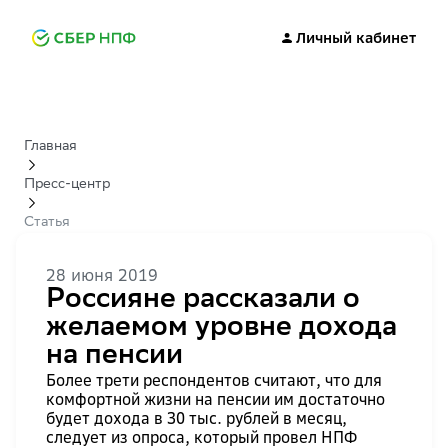
Личный кабинет
Главная
Пресс-центр
Статья
28 июня 2019
Россияне рассказали о
желаемом уровне дохода
на пенсии
Более трети респондентов считают, что для
комфортной жизни на пенсии им достаточно
будет дохода в 30 тыс. рублей в месяц,
следует из опроса, который провел НПФ