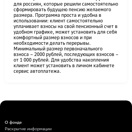
для россиян, которые решили самостоятельно
сформировать будущею пенсию желаемого
размера. Программа проста и удобна в
использовании: клиент самостоятельно
уплачивает взносы на свой пенсионный счет в
удобном графике, может установить для себя
комфортный размер взносов и при
необходимости делать перерывы.
Минимальный размер первоначального
взноса – 2000 рублей, последующих взносов –
от 1 000 рублей. Для удобства накопления
клиент может установить в личном кабинете
сервис автоплатежа.
О фонде
Раскрытие информации