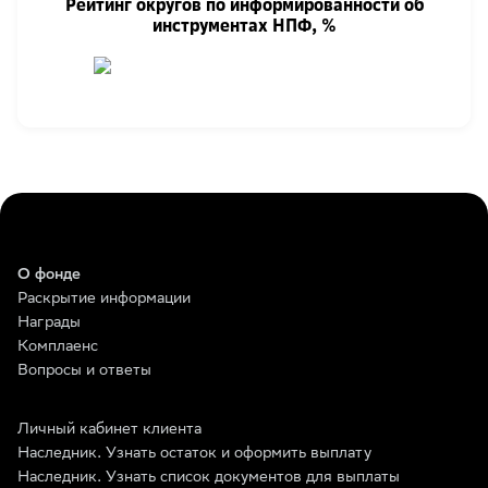
Рейтинг округов по информированности об
инструментах НПФ, %
О фонде
Раскрытие информации
Награды
Комплаенс
Вопросы и ответы
Личный кабинет клиента
Наследник. Узнать остаток и оформить выплату
Наследник. Узнать список документов для выплаты