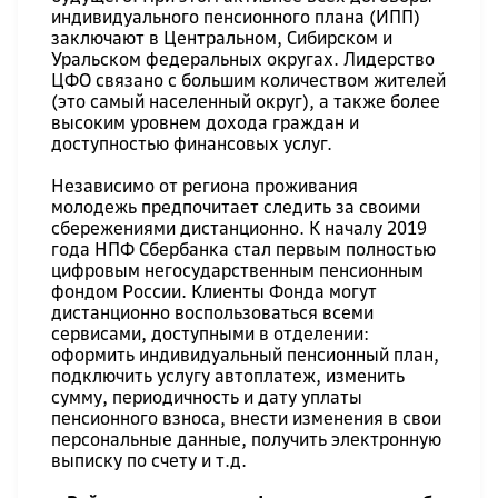
индивидуального пенсионного плана (ИПП)
заключают в Центральном, Сибирском и
Уральском федеральных округах. Лидерство
ЦФО связано с большим количеством жителей
(это самый населенный округ), а также более
высоким уровнем дохода граждан и
доступностью финансовых услуг.
Независимо от региона проживания
молодежь предпочитает следить за своими
сбережениями дистанционно. К началу 2019
года НПФ Сбербанка стал первым полностью
цифровым негосударственным пенсионным
фондом России. Клиенты Фонда могут
дистанционно воспользоваться всеми
сервисами, доступными в отделении:
оформить индивидуальный пенсионный план,
подключить услугу автоплатеж, изменить
сумму, периодичность и дату уплаты
пенсионного взноса, внести изменения в свои
персональные данные, получить электронную
выписку по счету и т.д.