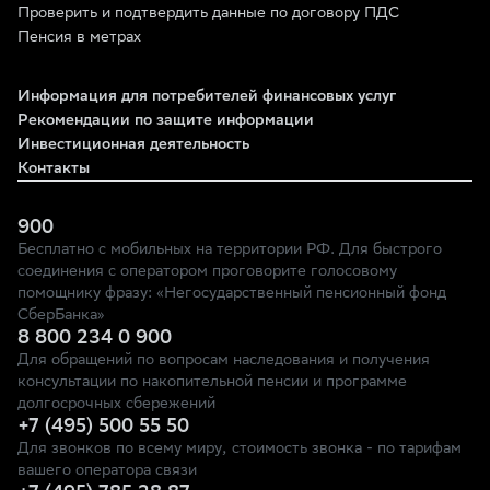
Проверить и подтвердить данные по договору ПДС
Пенсия в метрах
Информация для потребителей финансовых услуг
Рекомендации по защите информации
Инвестиционная деятельность
Контакты
900
Бесплатно с мобильных на территории РФ. Для быстрого
соединения с оператором проговорите голосовому
помощнику фразу: «Негосударственный пенсионный фонд
СберБанка»
8 800 234 0 900
Для обращений по вопросам наследования и получения
консультации по накопительной пенсии и программе
долгосрочных сбережений
+7 (495) 500 55 50
Для звонков по всему миру, стоимость звонка - по тарифам
вашего оператора связи