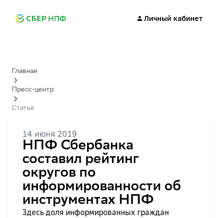
Личный кабинет
Главная
Пресс-центр
Статья
14 июня 2019
НПФ Сбербанка
составил рейтинг
округов по
информированности об
инструментах НПФ
Здесь доля информированных граждан