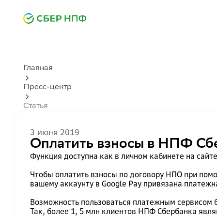
Главная
Пресс-центр
Статья
3 июня 2019
Оплатить взносы в НПФ Сб
Функция доступна как в личном кабинете на сайт
Чтобы оплатить взносы по договору НПО при помо
вашему аккаунту в Google Pay привязана платежна
Возможность пользоваться платежным сервисом бу
Так, более 1, 5 млн клиентов НПФ Сбербанка явл