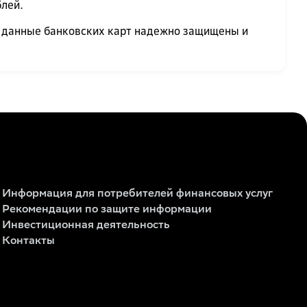
блей.
ии данные банковских карт надежно защищены и
Информация для потребителей финансовых услуг
Рекомендации по защите информации
Инвестиционная деятельность
Контакты