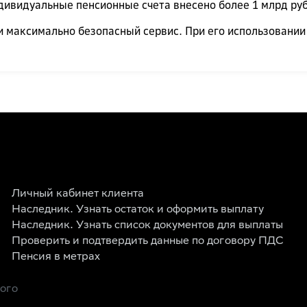
дивидуальные пенсионные счета внесено более 1 млрд ру
но и максимально безопасный сервис. При его использован
Личный кабинет клиента
Наследник. Узнать остаток и оформить выплату
Наследник. Узнать список документов для выплаты
Проверить и подтвердить данные по договору ПДС
Пенсия в метрах
рого