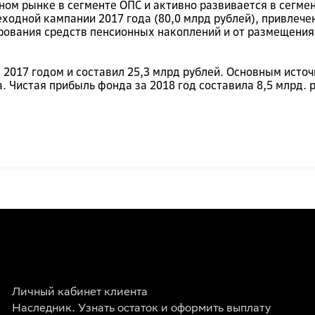
ном рынке в сегменте ОПС и активно развивается в сегме
еходной кампании 2017 года (80,0 млрд рублей), привлеч
ирования средств пенсионных накоплений и от размещения
 2017 годом и составил 25,3 млрд рублей. Основным исто
. Чистая прибыль фонда за 2018 год составила 8,5 млрд. 
Личный кабинет клиента
Наследник. Узнать остаток и оформить выплату