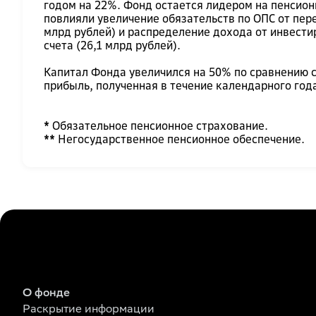
годом на 22%. Фонд остается лидером на пенсион
повлияли увеличение обязательств по ОПС от пер
млрд рублей) и распределение дохода от инвест
счета (26,1 млрд рублей).
Капитал Фонда увеличился на 50% по сравнению с
прибыль, полученная в течение календарного года
*
Обязательное пенсионное страхование.
**
Негосударственное пенсионное обеспечение.
О фонде
Раскрытие информации