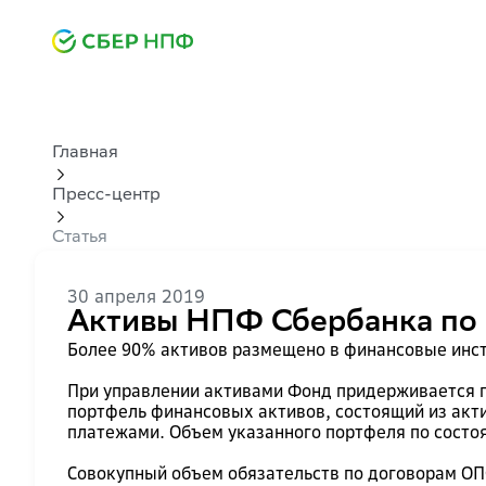
Главная
Пресс-центр
Статья
30 апреля 2019
Активы НПФ Сбербанка по 
Более 90% активов размещено в финансовые инс
При управлении активами Фонд придерживается п
портфель финансовых активов, состоящий из акт
платежами. Объем указанного портфеля по состоя
Совокупный объем обязательств по договорам ОПС