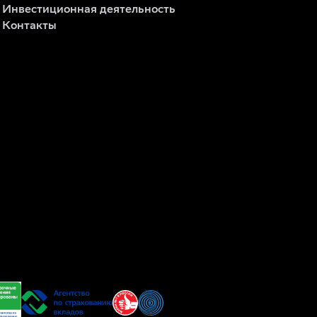
Инвестиционная деятельность
Контакты