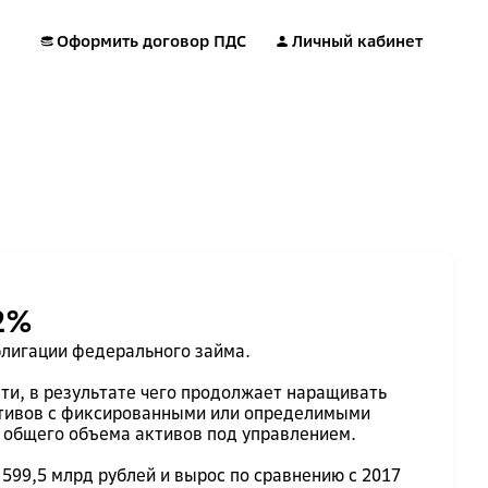
Оформить договор ПДС
Личный кабинет
2%
лигации федерального займа.
ти, в результате чего продолжает наращивать
ктивов с фиксированными или определимыми
т общего объема активов под управлением.
599,5 млрд рублей и вырос по сравнению с 2017