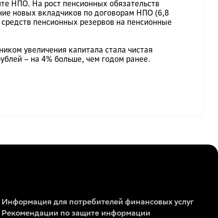
нте НПО. На рост пенсионных обязательств
ение новых вкладчиков по договорам НПО (6,8
 средств пенсионных резервов на пенсионные
чником увеличения капитала стала чистая
рублей – на 4% больше, чем годом ранее.
Информация для потребителей финансовых услуг
Рекомендации по защите информации