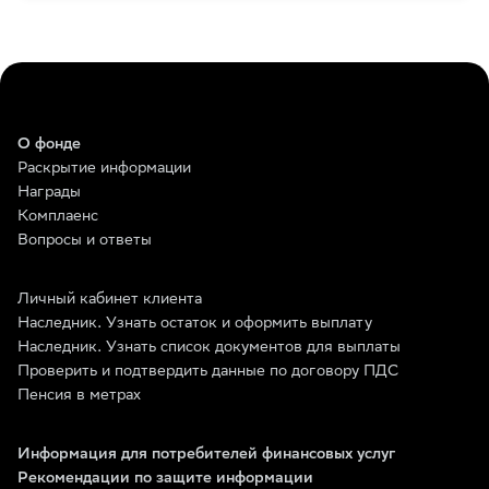
О фонде
Раскрытие информации
Награды
Комплаенс
Вопросы и ответы
Личный кабинет клиента
Наследник. Узнать остаток и оформить выплату
Наследник. Узнать список документов для выплаты
Проверить и подтвердить данные по договору ПДС
Пенсия в метрах
Информация для потребителей финансовых услуг
Рекомендации по защите информации