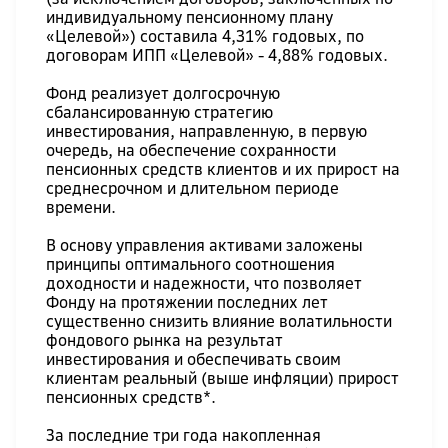
индивидуальному пенсионному плану
«Целевой») составила 4,31% годовых, по
договорам ИПП «Целевой» - 4,88% годовых.
Фонд реализует долгосрочную
сбалансированную стратегию
инвестирования, направленную, в первую
очередь, на обеспечение сохранности
пенсионных средств клиентов и их прирост на
среднесрочном и длительном периоде
времени.
В основу управления активами заложены
принципы оптимального соотношения
доходности и надежности, что позволяет
Фонду на протяжении последних лет
существенно снизить влияние волатильности
фондового рынка на результат
инвестирования и обеспечивать своим
клиентам реальный (выше инфляции) прирост
пенсионных средств*.
За последние три года накопленная