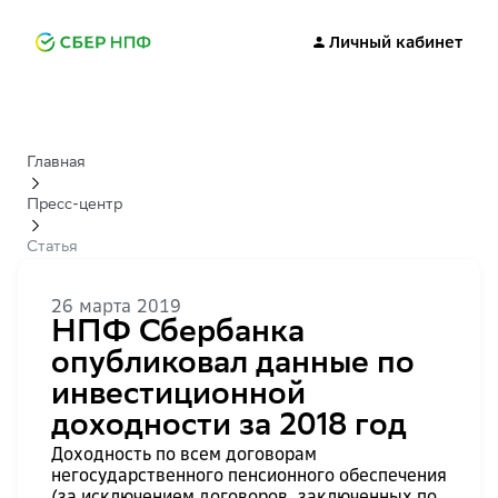
Личный кабинет
Главная
Пресс-центр
Статья
26 марта 2019
НПФ Сбербанка
опубликовал данные по
инвестиционной
доходности за 2018 год
Доходность по всем договорам
негосударственного пенсионного обеспечения
(за исключением договоров, заключенных по