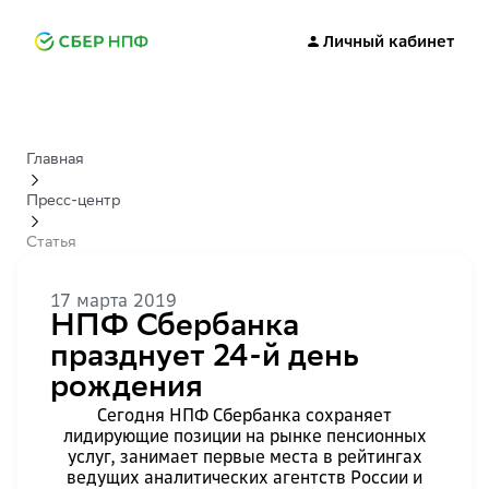
Личный кабинет
Главная
Пресс-центр
Статья
17 марта 2019
НПФ Сбербанка
празднует 24-й день
рождения
Сегодня НПФ Сбербанка сохраняет
лидирующие позиции на рынке пенсионных
услуг, занимает первые места в рейтингах
ведущих аналитических агентств России и