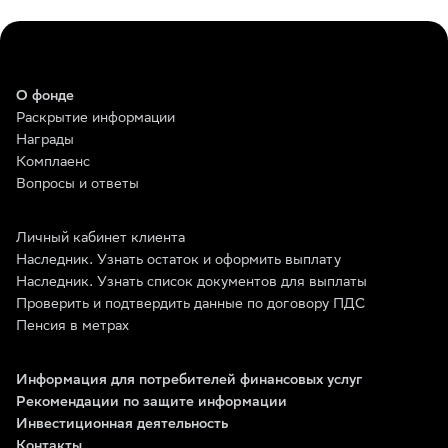
О фонде
Раскрытие информации
Награды
Комплаенс
Вопросы и ответы
Личный кабинет клиента
Наследник. Узнать остаток и оформить выплату
Наследник. Узнать список документов для выплаты
Проверить и подтвердить данные по договору ПДС
Пенсия в метрах
Информация для потребителей финансовых услуг
Рекомендации по защите информации
Инвестиционная деятельность
Контакты