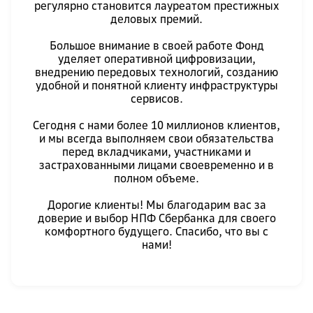
регулярно становится лауреатом престижных
деловых премий.
Большое внимание в своей работе Фонд
уделяет оперативной цифровизации,
внедрению передовых технологий, созданию
удобной и понятной клиенту инфраструктуры
сервисов.
Сегодня с нами более 10 миллионов клиентов,
и мы всегда выполняем свои обязательства
перед вкладчиками, участниками и
застрахованными лицами своевременно и в
полном объеме.
Дорогие клиенты! Мы благодарим вас за
доверие и выбор НПФ Сбербанка для своего
комфортного будущего. Спасибо, что вы с
нами!