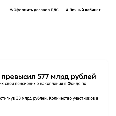
Оформить договор ПДС
Личный кабинет
 превысил 577 млрд рублей
их свои пенсионные накопления в Фонде по
стигнув 38 млрд рублей. Количество участников в