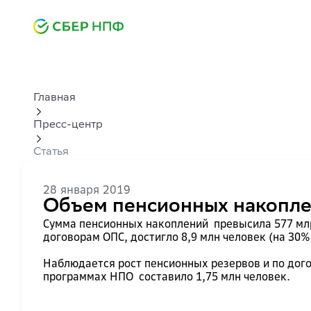
Главная
Пресс-центр
Статья
28 января 2019
Объем пенсионных накопле
Сумма пенсионных накоплений превысила 577 млр
договорам ОПС, достигло 8,9 млн человек (на 30%
Наблюдается рост пенсионных резервов и по догов
программах НПО составило 1,75 млн человек.