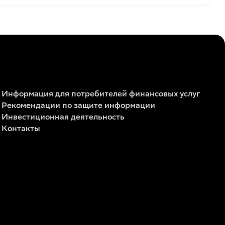
Информация для потребителей финансовых услуг
Рекомендации по защите информации
Инвестиционная деятельность
Контакты