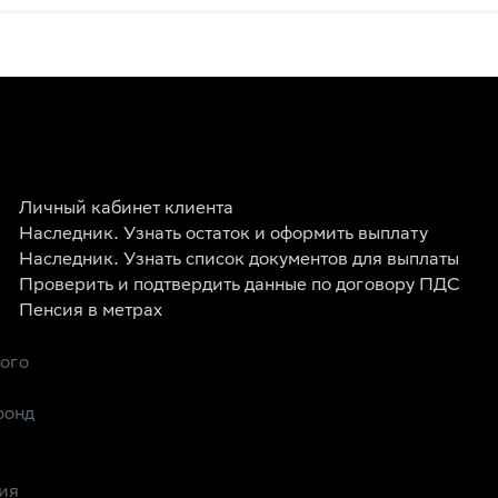
Личный кабинет клиента
Наследник. Узнать остаток и оформить выплату
Наследник. Узнать список документов для выплаты
Проверить и подтвердить данные по договору ПДС
Пенсия в метрах
рого
фонд
ия