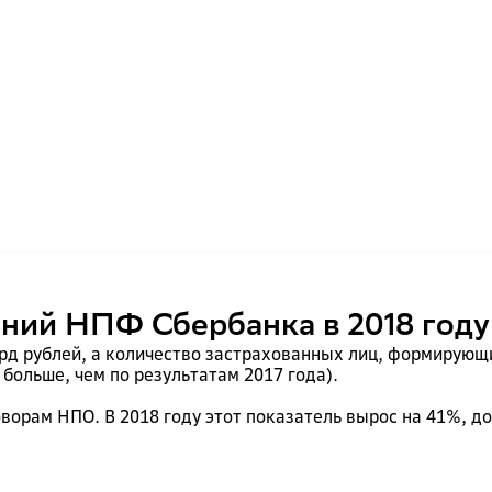
ний НПФ Сбербанка в 2018 году
д рублей, а количество застрахованных лиц, формирующ
 больше, чем по результатам 2017 года).
орам НПО. В 2018 году этот показатель вырос на 41%, до