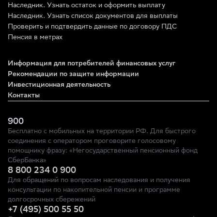
Наследник. Узнать остаток и оформить выплату
Наследник. Узнать список документов для выплаты
Проверить и подтвердить данные по договору ПДС
Пенсия в метрах
Информация для потребителей финансовых услуг
Рекомендации по защите информации
Инвестиционная деятельность
Контакты
900
Бесплатно с мобильных на территории РФ. Для быстрого
соединения с оператором проговорите голосовому
помощнику фразу: «Негосударственный пенсионный фонд
СберБанка»
8 800 234 0 900
Для обращений по вопросам наследования и получения
консультации по накопительной пенсии и программе
долгосрочных сбережений
+7 (495) 500 55 50