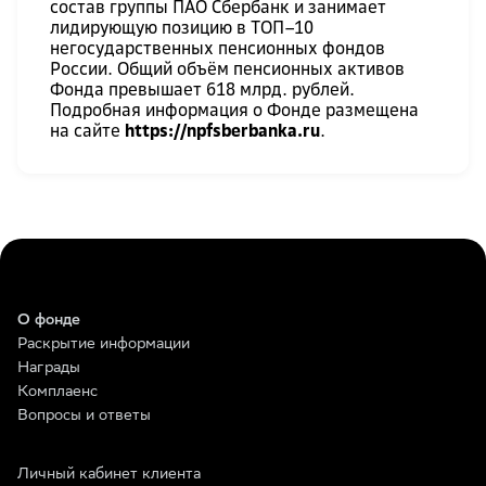
состав группы ПАО Сбербанк и занимает
лидирующую позицию в ТОП–10
негосударственных пенсионных фондов
России. Общий объём пенсионных активов
Фонда превышает 618 млрд. рублей.
Подробная информация о Фонде размещена
на сайте
https://npfsberbanka.ru
.
О фонде
Раскрытие информации
Награды
Комплаенс
Вопросы и ответы
Личный кабинет клиента