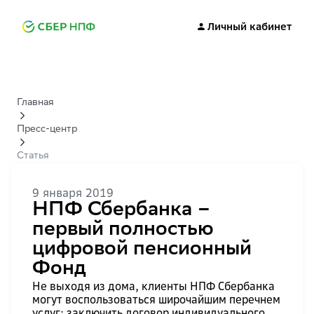
Личный кабинет
Главная
Пресс-центр
Статья
9 января 2019
НПФ Сбербанка –
первый полностью
цифровой пенсионный
Фонд
Не выходя из дома, клиенты НПФ Сбербанка
могут воспользоваться широчайшим перечнем
услуг: заключить договор индивидуального