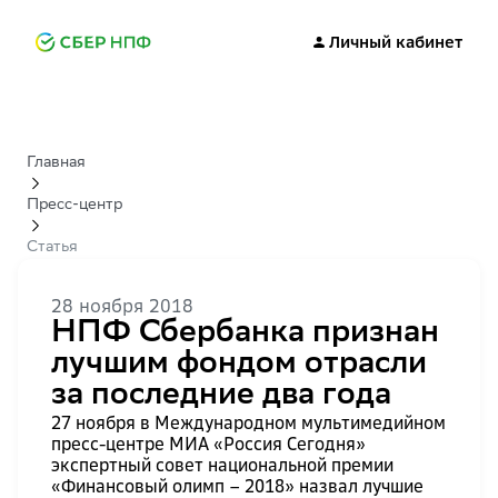
Личный кабинет
Главная
Пресс-центр
Статья
28 ноября 2018
НПФ Сбербанка признан
лучшим фондом отрасли
за последние два года
27 ноября в Международном мультимедийном
пресс-центре МИА «Россия Сегодня»
экспертный совет национальной премии
«Финансовый олимп – 2018» назвал лучшие