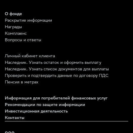
О фонде
Раскрытие информации
Награды
Комплаенс
Вопросы и ответы
Личный кабинет клиента
Наследник. Узнать остаток и оформить выплату
Наследник. Узнать список документов для выплаты
Проверить и подтвердить данные по договору ПДС
Пенсия в метрах
Информация для потребителей финансовых услуг
Рекомендации по защите информации
Инвестиционная деятельность
Контакты