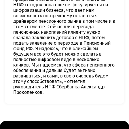
НПФ сегодня пока еще не фокусируется на
цифровизации бизнеса, что дает нам
возможность по-прежнему оставаться
драйвером пенсионного рынка в том числе и в
этом сегменте. Сейчас для перевода
пенсионных накоплений клиенту нужно
сначала заключить договор с НПФ, потом
подать заявление о переходе в Пенсионный
фонд РФ. Я надеюсь, что в ближайшем
будущем все это будет можно сделать в
полностью цифровом виде в несколько
кликов. Мы надеемся, что сфера пенсионного
обеспечения и дальше будет активно
развиваться, и сами, в свою очередь будем
этому способствовать, - отметил
руководитель НПФ Сбербанка Александр
Прокопенков.