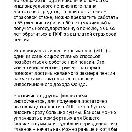
до конца 2018 года и накопить с помощью
индивидуального пенсионного плана
достаточно средств, то, при достаточном
страховом стаже, можно прекратить работать
в 55 (женщинам) или в 60 лет (мужчинам) и
получать негосударственную пенсию, а 60-65
лет обратиться в ПФР за выплатой страховой
пенсии.
Индивидуальный пенсионный план (ИПП) -
один из самых эффективных способов
позаботиться о собственной пенсии. Это
инвестиционный инструмент, который
поможет достичь желаемого размера пенсии
за счет самостоятельных взносов и
инвестиционного дохода Фонда.
В отличие от других финансовых
инструментов, для получения достаточно
высокой доходности в ИПП не требуется
вносить сразу большие суммы. Взносы можно
уплачивать в комфортных для Вашего
бюджета суммах и с удобной периодичностью,
главное – начать как можно раньше и хотя бы