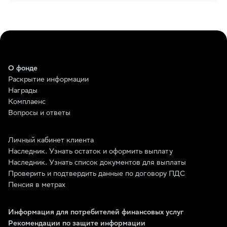
О фонде
Раскрытие информации
Награды
Комплаенс
Вопросы и ответы
Личный кабинет клиента
Наследник. Узнать остаток и оформить выплату
Наследник. Узнать список документов для выплаты
Проверить и подтвердить данные по договору ПДС
Пенсия в метрах
Информация для потребителей финансовых услуг
Рекомендации по защите информации