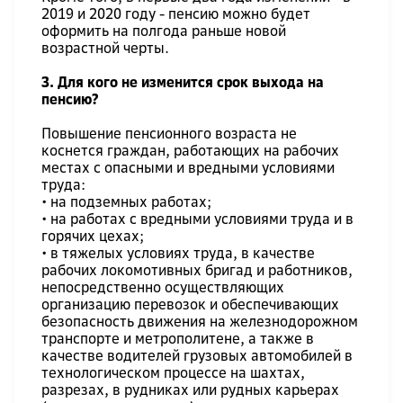
2019 и 2020 году - пенсию можно будет
оформить на полгода раньше новой
возрастной черты.
3. Для кого не изменится срок выхода на
пенсию?
Повышение пенсионного возраста не
коснется граждан, работающих на рабочих
местах с опасными и вредными условиями
труда:
• на подземных работах;
• на работах с вредными условиями труда и в
горячих цехах;
• в тяжелых условиях труда, в качестве
рабочих локомотивных бригад и работников,
непосредственно осуществляющих
организацию перевозок и обеспечивающих
безопасность движения на железнодорожном
транспорте и метрополитене, а также в
качестве водителей грузовых автомобилей в
технологическом процессе на шахтах,
разрезах, в рудниках или рудных карьерах