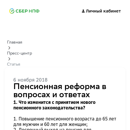
Личный кабинет
Главная
Пресс-центр
Статья
6 ноября 2018
Пенсионная реформа в
вопросах и ответах
1. Что изменится с принятием нового
пенсионного законодательства?
1. Повышение пенсионного возраста до 65 лет
для мужчин и 60 лет для женщин;
2. Досрочный выход на пенсию для