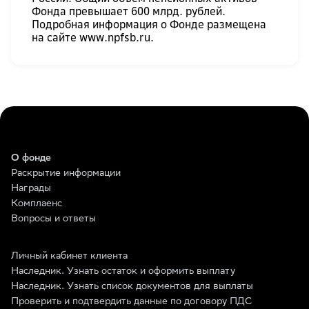
Фонда превышает 600 млрд. рублей.
Подробная информация о Фонде размещена
на сайте www.npfsb.ru.
О фонде
Раскрытие информации
Награды
Комплаенс
Вопросы и ответы
Личный кабинет клиента
Наследник. Узнать остаток и оформить выплату
Наследник. Узнать список документов для выплаты
Проверить и подтвердить данные по договору ПДС