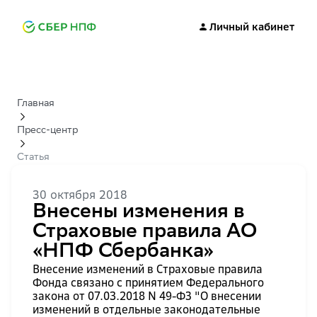
Личный кабинет
Главная
Пресс-центр
Статья
30 октября 2018
Внесены изменения в
Страховые правила АО
«НПФ Сбербанка»
Внесение изменений в Страховые правила
Фонда связано с принятием Федерального
закона от 07.03.2018 N 49-ФЗ "О внесении
изменений в отдельные законодательные