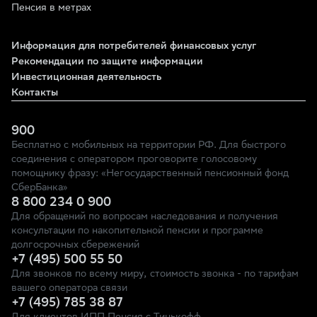
Пенсия в метрах
Информация для потребителей финансовых услуг
Рекомендации по защите информации
Инвестиционная деятельность
Контакты
900
Бесплатно с мобильных на территории РФ. Для быстрого
соединения с оператором проговорите голосовому
помощнику фразу: «Негосударственный пенсионный фонд
СберБанка»
8 800 234 0 900
Для обращений по вопросам наследования и получения
консультации по накопительной пенсии и программе
долгосрочных сбережений
+7 (495) 500 55 50
Для звонков по всему миру, стоимость звонка - по тарифам
вашего оператора связи
+7 (495) 785 38 87