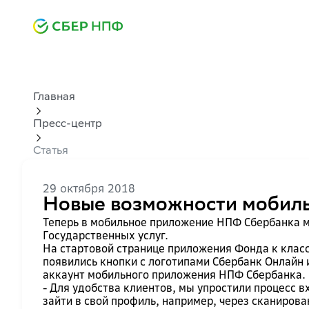
Главная
Пресс-центр
Статья
29 октября 2018
Новые возможности мобил
Теперь в мобильное приложение НПФ Сбербанка м
Государственных услуг.
На стартовой странице приложения Фонда к клас
появились кнопки с логотипами Сбербанк Онлайн и
аккаунт мобильного приложения НПФ Сбербанка.
- Для удобства клиентов, мы упростили процесс 
зайти в свой профиль, например, через сканиров