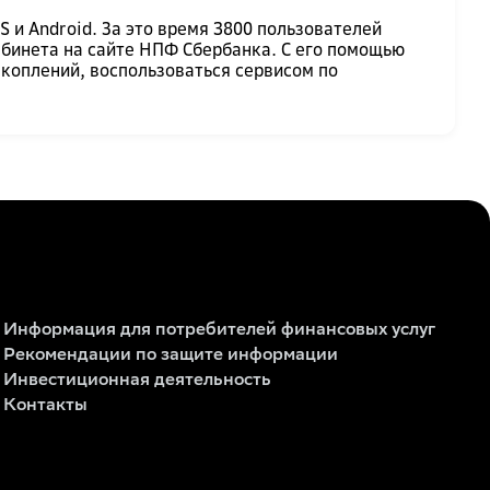
и Android. За это время 3800 пользователей
абинета на сайте НПФ Сбербанка. С его помощью
акоплений, воспользоваться сервисом по
Информация для потребителей финансовых услуг
Рекомендации по защите информации
Инвестиционная деятельность
Контакты