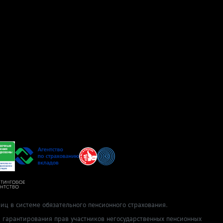
иц в системе обязательного пенсионного страхования.
ы гарантирования прав участников негосударственных пенсионных