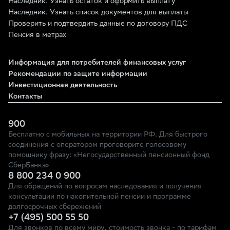
Наследник. Узнать остаток и оформить выплату
Наследник. Узнать список документов для выплаты
Проверить и подтвердить данные по договору ПДС
Пенсия в метрах
Информация для потребителей финансовых услуг
Рекомендации по защите информации
Инвестиционная деятельность
Контакты
900
Бесплатно с мобильных на территории РФ. Для быстрого
соединения с оператором проговорите голосовому
помощнику фразу: «Негосударственный пенсионный фонд
СберБанка»
8 800 234 0 900
Для обращений по вопросам наследования и получения
консультации по накопительной пенсии и программе
долгосрочных сбережений
+7 (495) 500 55 50
Для звонков по всему миру, стоимость звонка - по тарифам