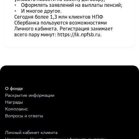
• Оформлять заявлений на выплаты пенсий;
• И многое другое.
Сегодня более 1,3 млн клиентов НПФ
Сбербанка пользуются возможностями
Личного кабинета. Регистрация занимает
всего пару минут:
https://lk.npfsb.ru
.
О фонде
Раскрытие информации
Награды
Комплаенс
Вопросы и ответы
Личный кабинет клиента