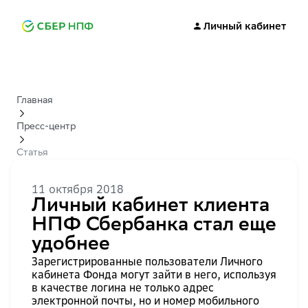
Личный кабинет
Главная
Пресс-центр
Статья
11 октября 2018
Личный кабинет клиента
НПФ Сбербанка стал еще
удобнее
Зарегистрированные пользователи Личного
кабинета Фонда могут зайти в него, используя
в качестве логина не только адрес
электронной почты, но и номер мобильного