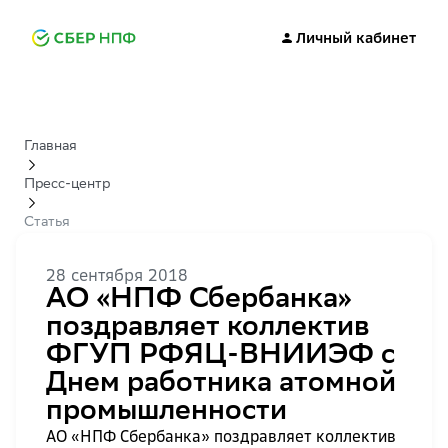
Личный кабинет
Главная
Пресс-центр
Статья
28 сентября 2018
АО «НПФ Сбербанка»
поздравляет коллектив
ФГУП РФЯЦ-ВНИИЭФ с
Днем работника атомной
промышленности
АО «НПФ Сбербанка» поздравляет коллектив