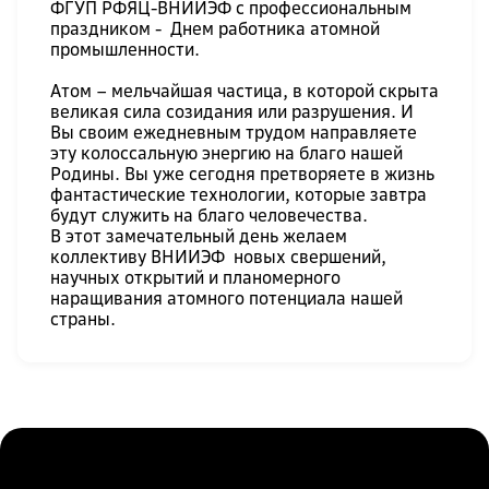
ФГУП РФЯЦ-ВНИИЭФ с профессиональным
праздником - Днем работника атомной
промышленности.
Атом – мельчайшая частица, в которой скрыта
великая сила созидания или разрушения. И
Вы своим ежедневным трудом направляете
эту колоссальную энергию на благо нашей
Родины. Вы уже сегодня претворяете в жизнь
фантастические технологии, которые завтра
будут служить на благо человечества.
В этот замечательный день желаем
коллективу ВНИИЭФ новых свершений,
научных открытий и планомерного
наращивания атомного потенциала нашей
страны.