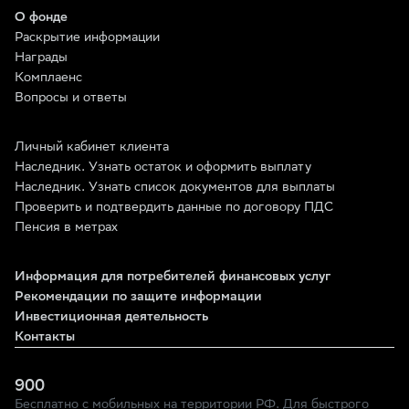
О фонде
Раскрытие информации
Награды
Комплаенс
Вопросы и ответы
Личный кабинет клиента
Наследник. Узнать остаток и оформить выплату
Наследник. Узнать список документов для выплаты
Проверить и подтвердить данные по договору ПДС
Пенсия в метрах
Информация для потребителей финансовых услуг
Рекомендации по защите информации
Инвестиционная деятельность
Контакты
900
Бесплатно с мобильных на территории РФ. Для быстрого