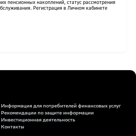
их пенсионных накоплений, статус рассмотрения
бслуживания. Регистрация в Личном кабинете
Информация для потребителей финансовых услуг
Рекомендации по защите информации
Инвестиционная деятельность
Контакты