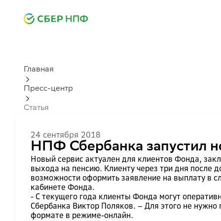
Главная
Пресс-центр
Статья
24 сентября 2018
НПФ Сбербанка запустил н
Новый сервис актуален для клиентов Фонда, зак
выхода на пенсию. Клиенту через три дня после 
возможности оформить заявление на выплату в сл
кабинете Фонда.
- С текущего года клиенты Фонда могут оператив
Сбербанка Виктор Поляков. – Для этого не нужно
формате в режиме-онлайн.