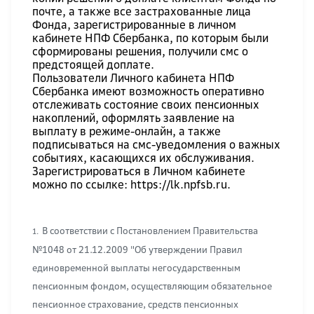
почте, а также все застрахованные лица
Фонда, зарегистрированные в личном
кабинете НПФ Сбербанка, по которым были
сформированы решения, получили смс о
предстоящей доплате.
Пользователи Личного кабинета НПФ
Сбербанка имеют возможность оперативно
отслеживать состояние своих пенсионных
накоплений, оформлять заявление на
выплату в режиме-онлайн, а также
подписываться на смс-уведомления о важных
событиях, касающихся их обслуживания.
Зарегистрироваться в Личном кабинете
можно по ссылке:
https://lk.npfsb.ru
.
В соответствии с Постановлением Правительства
1.
№1048 от 21.12.2009 "Об утверждении Правил
единовременной выплаты негосударственным
пенсионным фондом, осуществляющим обязательное
пенсионное страхование, средств пенсионных