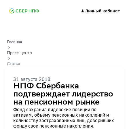
Личный кабинет
Главная
Пресс-центр
Статья
31 августа 2018
НПФ Сбербанка
подтверждает лидерство
на пенсионном рынке
Фонд сохранил лидерские позиции по
активам, объему пенсионных накоплений и
количеству застрахованных лиц, доверивших
фонду свои пенсионные накопления.