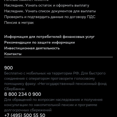
Личный кабинет клиента
Наследник. Узнать остаток и оформить выплату
Наследник. Узнать список документов для выплаты
Проверить и подтвердить данные по договору ПДС
Пенсия в метрах
Информация для потребителей финансовых услуг
Рекомендации по защите информации
Инвестиционная деятельность
Контакты
900
Бесплатно с мобильных на территории РФ. Для быстрого
соединения с оператором проговорите голосовому
помощнику фразу: «Негосударственный пенсионный фонд
СберБанка»
8 800 234 0 900
Для обращений по вопросам наследования и получения
консультации по накопительной пенсии и программе
долгосрочных сбережений
+7 (495) 500 55 50