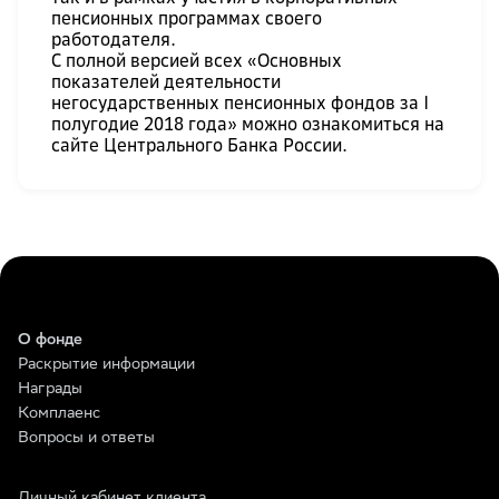
пенсионных программах своего
работодателя.
С полной версией всех «Основных
показателей деятельности
негосударственных пенсионных фондов за I
полугодие 2018 года» можно ознакомиться
на
сайте Центрального Банка России
.
О фонде
Раскрытие информации
Награды
Комплаенс
Вопросы и ответы