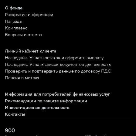
О фонде
Раскрытие информации
Награды
Комплаенс
Вопросы и ответы
Личный кабинет клиента
Наследник. Узнать остаток и оформить выплату
Наследник. Узнать список документов для выплаты
Проверить и подтвердить данные по договору ПДС
Пенсия в метрах
Информация для потребителей финансовых услуг
Рекомендации по защите информации
Инвестиционная деятельность
Контакты
900