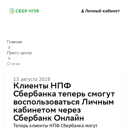
Личный кабинет
Главная
Пресс-центр
Статья
13 августа 2018
Клиенты НПФ
Сбербанка теперь смогут
воспользоваться Личным
кабинетом через
Сбербанк Онлайн
Теперь клиенты НПФ Сбербанка могут